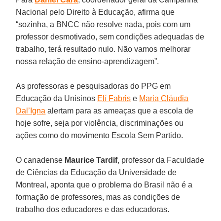
Nacional pelo Direito à Educação, afirma que
“sozinha, a BNCC não resolve nada, pois com um
professor desmotivado, sem condições adequadas de
trabalho, terá resultado nulo. Não vamos melhorar
nossa relação de ensino-aprendizagem”.
As professoras e pesquisadoras do PPG em
Educação da Unisinos
Elí Fabris
e
Maria Cláudia
Dal’Igna
alertam para as ameaças que a escola de
hoje sofre, seja por violência, discriminações ou
ações como do movimento Escola Sem Partido.
O canadense
Maurice Tardif
, professor da Faculdade
de Ciências da Educação da Universidade de
Montreal, aponta que o problema do Brasil não é a
formação de professores, mas as condições de
trabalho dos educadores e das educadoras.