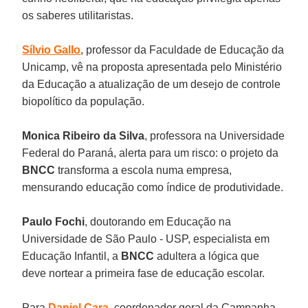
os saberes utilitaristas.
Sílvio Gallo
, professor da Faculdade de Educação da
Unicamp, vê na proposta apresentada pelo Ministério
da Educação a atualização de um desejo de controle
biopolítico da população.
Monica Ribeiro da Silva
, professora na Universidade
Federal do Paraná, alerta para um risco: o projeto da
BNCC
transforma a escola numa empresa,
mensurando educação como índice de produtividade.
Paulo Fochi
, doutorando em Educação na
Universidade de São Paulo - USP, especialista em
Educação Infantil, a
BNCC
adultera a lógica que
deve nortear a primeira fase de educação escolar.
Para
Daniel Cara
, coordenador geral da Campanha