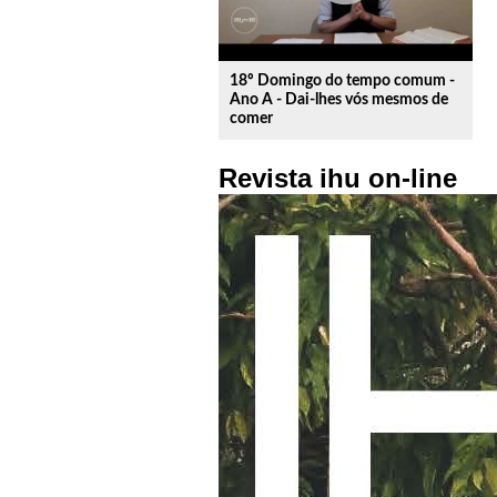
18º Domingo do tempo comum -
Ano A - Dai-lhes vós mesmos de
comer
Revista ihu on-line