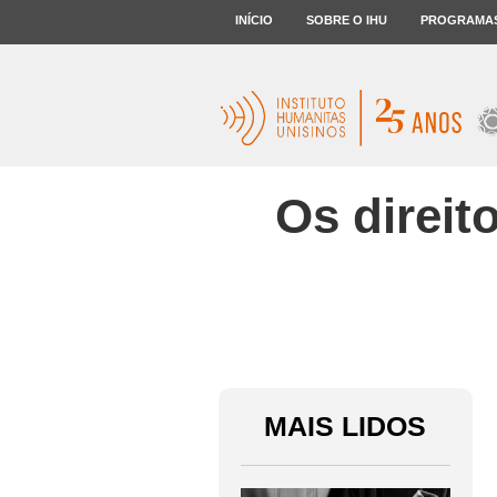
INÍCIO
SOBRE O IHU
PROGRAMA
Os direit
MAIS LIDOS