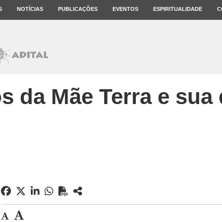
S
NOTÍCIAS
PUBLICAÇÕES
EVENTOS
ESPIRITUALIDADE
C
os da Mãe Terra e sua