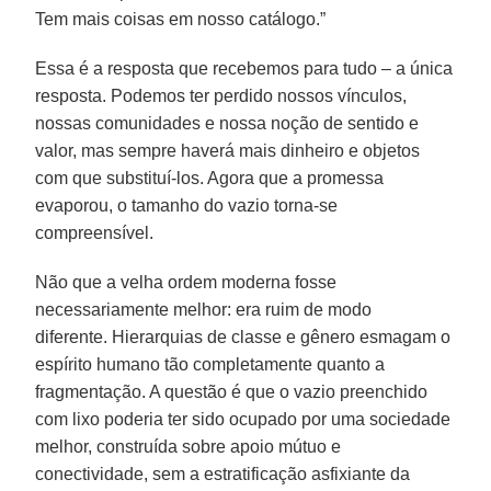
Tem mais coisas em nosso catálogo.”
Essa é a resposta que recebemos para tudo – a única
resposta. Podemos ter perdido nossos vínculos,
nossas comunidades e nossa noção de sentido e
valor, mas sempre haverá mais dinheiro e objetos
com que substituí-los. Agora que a promessa
evaporou, o tamanho do vazio torna-se
compreensível.
Não que a velha ordem moderna fosse
necessariamente melhor: era ruim de modo
diferente. Hierarquias de classe e gênero esmagam o
espírito humano tão completamente quanto a
fragmentação. A questão é que o vazio preenchido
com lixo poderia ter sido ocupado por uma sociedade
melhor, construída sobre apoio mútuo e
conectividade, sem a estratificação asfixiante da