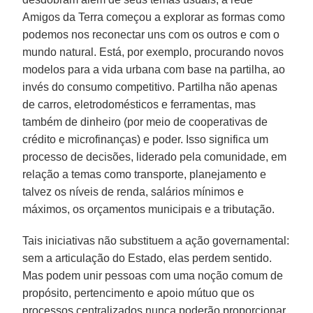
Amigos da Terra começou a explorar as formas como
podemos nos reconectar uns com os outros e com o
mundo natural. Está, por exemplo, procurando novos
modelos para a vida urbana com base na partilha, ao
invés do consumo competitivo. Partilha não apenas
de carros, eletrodomésticos e ferramentas, mas
também de dinheiro (por meio de cooperativas de
crédito e microfinanças) e poder. Isso significa um
processo de decisões, liderado pela comunidade, em
relação a temas como transporte, planejamento e
talvez os níveis de renda, salários mínimos e
máximos, os orçamentos municipais e a tributação.
Tais iniciativas não substituem a ação governamental:
sem a articulação do Estado, elas perdem sentido.
Mas podem unir pessoas com uma noção comum de
propósito, pertencimento e apoio mútuo que os
processos centralizados nunca poderão proporcionar.