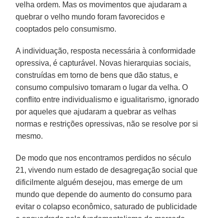
velha ordem. Mas os movimentos que ajudaram a
quebrar o velho mundo foram favorecidos e
cooptados pelo consumismo.
A individuação, resposta necessária à conformidade
opressiva, é capturável. Novas hierarquias sociais,
construídas em torno de bens que dão status, e
consumo compulsivo tomaram o lugar da velha. O
conflito entre individualismo e igualitarismo, ignorado
por aqueles que ajudaram a quebrar as velhas
normas e restrições opressivas, não se resolve por si
mesmo.
De modo que nos encontramos perdidos no século
21, vivendo num estado de desagregação social que
dificilmente alguém desejou, mas emerge de um
mundo que depende do aumento do consumo para
evitar o colapso econômico, saturado de publicidade