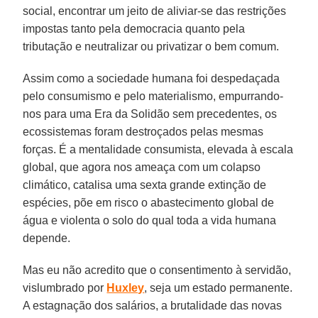
social, encontrar um jeito de aliviar-se das restrições
impostas tanto pela democracia quanto pela
tributação e neutralizar ou privatizar o bem comum.
Assim como a sociedade humana foi despedaçada
pelo consumismo e pelo materialismo, empurrando-
nos para uma Era da Solidão sem precedentes, os
ecossistemas foram destroçados pelas mesmas
forças. É a mentalidade consumista, elevada à escala
global, que agora nos ameaça com um colapso
climático, catalisa uma sexta grande extinção de
espécies, põe em risco o abastecimento global de
água e violenta o solo do qual toda a vida humana
depende.
Mas eu não acredito que o consentimento à servidão,
vislumbrado por
Huxley
, seja um estado permanente.
A estagnação dos salários, a brutalidade das novas