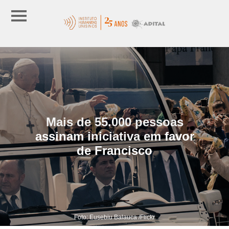
Mais de 55.000 pessoas
assinam iniciativa em favor
de Francisco
Foto: Eusebiu Balauca /Flickr