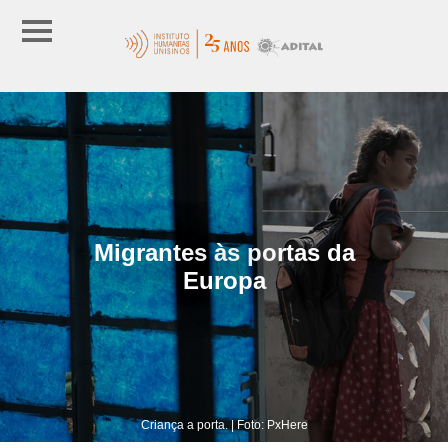
Migrantes às portas da
Europa
Criança a porta. | Foto: PxHere