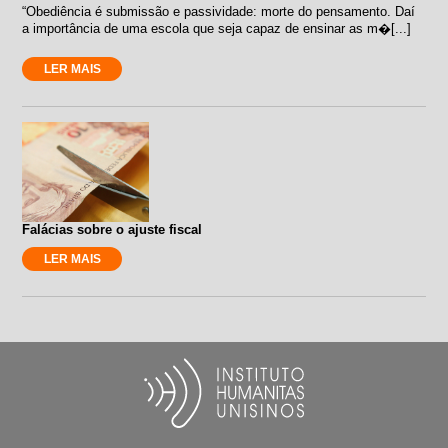
“Obediência é submissão e passividade: morte do pensamento. Daí
a importância de uma escola que seja capaz de ensinar as m�[...]
LER MAIS
Falácias sobre o ajuste fiscal
LER MAIS