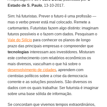
Estado de S. Paulo
, 13-10-2017.
Sim: há futuristas. Prever o futuro é uma profissão —
mas o verbo prever está mal colocado. Remete a
cartomantes. Futuristas fazem algo distinto: imaginam
futuros possíveis e o fazem com dados. Pesquisam o
Vale do Silício
para conhecer os planos de longo
prazo das principais empresas e compreender que
tecnologias
interessam aos investidores. Misturam
este conhecimento com relatórios econômicos os
mais diversos, vasculham o que há sobre o
desenvolvimento de cidades
, aprendem com
cientistas políticos sobre a crise da democracia
corrente e as soluções possíveis. São diversos os
dados com os quais trabalhar. Ser futurista é imaginar
sobre uma base sólida de informação.
Se concordam que vivemos tempos extraordinários,