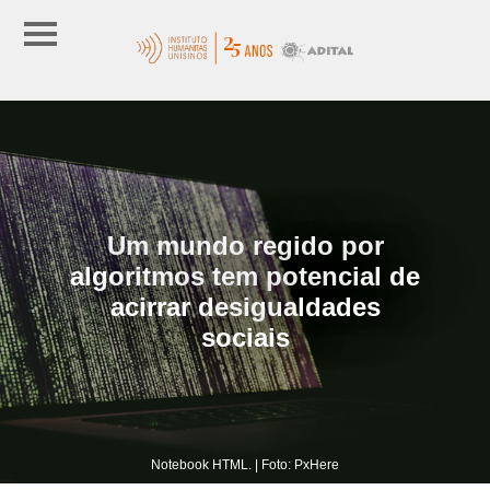
Um mundo regido por
algoritmos tem potencial de
acirrar desigualdades
sociais
Notebook HTML. | Foto: PxHere