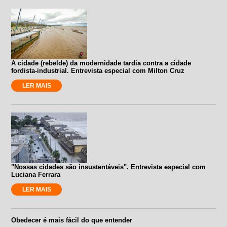
A cidade (rebelde) da modernidade tardia contra a cidade
fordista-industrial. Entrevista especial com Milton Cruz
LER MAIS
"Nossas cidades são insustentáveis". Entrevista especial com
Luciana Ferrara
LER MAIS
Obedecer é mais fácil do que entender