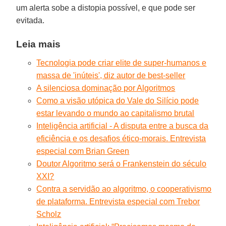
um alerta sobe a distopia possível, e que pode ser
evitada.
Leia mais
Tecnologia pode criar elite de super-humanos e
massa de 'inúteis', diz autor de best-seller
A silenciosa dominação por Algoritmos
Como a visão utópica do Vale do Silício pode
estar levando o mundo ao capitalismo brutal
Inteligência artificial - A disputa entre a busca da
eficiência e os desafios ético-morais. Entrevista
especial com Brian Green
Doutor Algoritmo será o Frankenstein do século
XXI?
Contra a servidão ao algoritmo, o cooperativismo
de plataforma. Entrevista especial com Trebor
Scholz