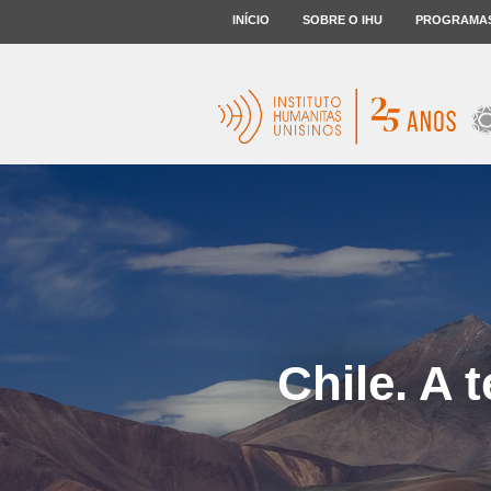
INÍCIO
SOBRE O IHU
PROGRAMA
Chile. A 