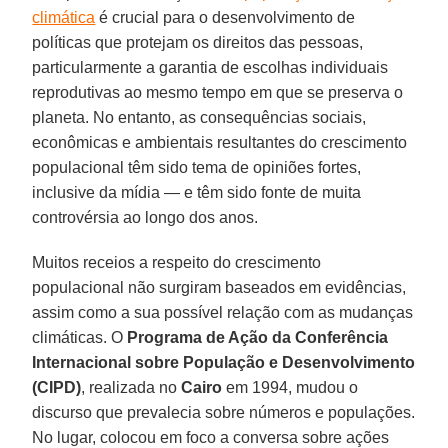
climática
é crucial para o desenvolvimento de
políticas que protejam os direitos das pessoas,
particularmente a garantia de escolhas individuais
reprodutivas ao mesmo tempo em que se preserva o
planeta. No entanto, as consequências sociais,
econômicas e ambientais resultantes do crescimento
populacional têm sido tema de opiniões fortes,
inclusive da mídia — e têm sido fonte de muita
controvérsia ao longo dos anos.
Muitos receios a respeito do crescimento
populacional não surgiram baseados em evidências,
assim como a sua possível relação com as mudanças
climáticas. O
Programa de Ação da Conferência
Internacional sobre População e Desenvolvimento
(CIPD)
, realizada no
Cairo
em 1994, mudou o
discurso que prevalecia sobre números e populações.
No lugar, colocou em foco a conversa sobre ações