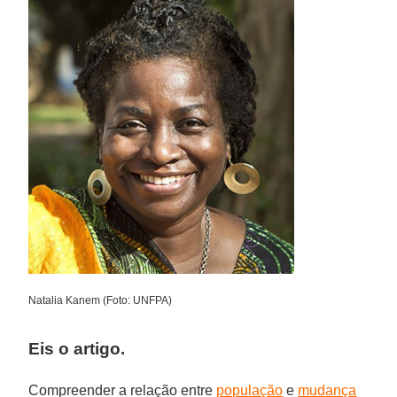
Natalia Kanem (Foto: UNFPA)
Eis o artigo.
Compreender a relação entre
população
e
mudança