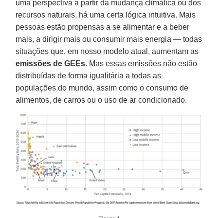
uma perspectiva a partir da mudança climática ou dos
recursos naturais, há uma certa lógica intuitiva. Mais
pessoas estão propensas a se alimentar e a beber
mais, a dirigir mais ou consumir mais energia — todas
situações que, em nosso modelo atual, aumentam as
emissões de GEEs
. Mas essas emissões não estão
distribuídas de forma igualitária a todas as
populações do mundo, assim como o consumo de
alimentos, de carros ou o uso de ar condicionado.