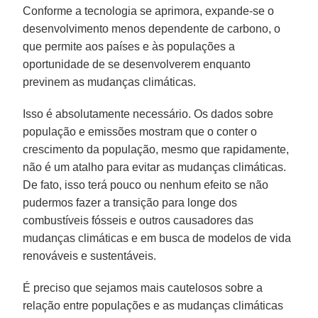
Conforme a tecnologia se aprimora, expande-se o
desenvolvimento menos dependente de carbono, o
que permite aos países e às populações a
oportunidade de se desenvolverem enquanto
previnem as mudanças climáticas.
Isso é absolutamente necessário. Os dados sobre
população e emissões mostram que o conter o
crescimento da população, mesmo que rapidamente,
não é um atalho para evitar as mudanças climáticas.
De fato, isso terá pouco ou nenhum efeito se não
pudermos fazer a transição para longe dos
combustíveis fósseis e outros causadores das
mudanças climáticas e em busca de modelos de vida
renováveis e sustentáveis.
É preciso que sejamos mais cautelosos sobre a
relação entre populações e as mudanças climáticas