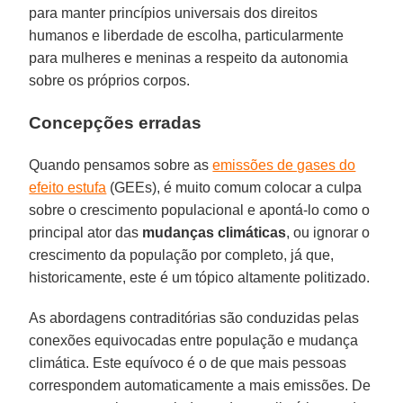
para manter princípios universais dos direitos
humanos e liberdade de escolha, particularmente
para mulheres e meninas a respeito da autonomia
sobre os próprios corpos.
Concepções erradas
Quando pensamos sobre as
emissões de gases do
efeito estufa
(GEEs), é muito comum colocar a culpa
sobre o crescimento populacional e apontá-lo como o
principal ator das
mudanças climáticas
, ou ignorar o
crescimento da população por completo, já que,
historicamente, este é um tópico altamente politizado.
As abordagens contraditórias são conduzidas pelas
conexões equivocadas entre população e mudança
climática. Este equívoco é o de que mais pessoas
correspondem automaticamente a mais emissões. De