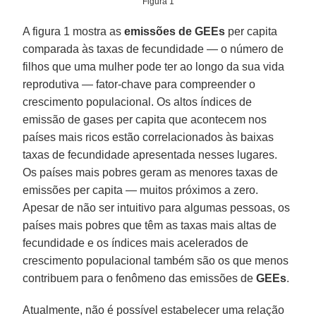
Figura 1
A figura 1 mostra as
emissões de GEEs
per capita
comparada às taxas de fecundidade — o número de
filhos que uma mulher pode ter ao longo da sua vida
reprodutiva — fator-chave para compreender o
crescimento populacional. Os altos índices de
emissão de gases per capita que acontecem nos
países mais ricos estão correlacionados às baixas
taxas de fecundidade apresentada nesses lugares.
Os países mais pobres geram as menores taxas de
emissões per capita — muitos próximos a zero.
Apesar de não ser intuitivo para algumas pessoas, os
países mais pobres que têm as taxas mais altas de
fecundidade e os índices mais acelerados de
crescimento populacional também são os que menos
contribuem para o fenômeno das emissões de
GEEs
.
Atualmente, não é possível estabelecer uma relação