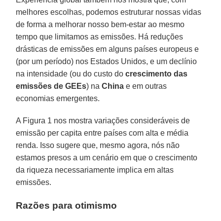
melhores escolhas, podemos estruturar nossas vidas
de forma a melhorar nosso bem-estar ao mesmo
tempo que limitamos as emissões. Há reduções
drásticas de emissões em alguns países europeus e
(por um período) nos Estados Unidos, e um declínio
na intensidade (ou do custo do
crescimento das
emissões de GEEs
) na
China
e em outras
economias emergentes.
A Figura 1 nos mostra variações consideráveis de
emissão per capita entre países com alta e média
renda. Isso sugere que, mesmo agora, nós não
estamos presos a um cenário em que o crescimento
da riqueza necessariamente implica em altas
emissões.
Razões para otimismo