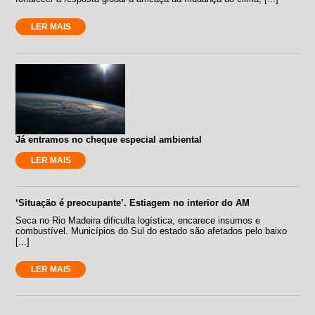
LER MAIS
Já entramos no cheque especial ambiental
LER MAIS
‘Situação é preocupante’. Estiagem no interior do AM
Seca no Rio Madeira dificulta logística, encarece insumos e
combustível. Municípios do Sul do estado são afetados pelo baixo
[...]
LER MAIS