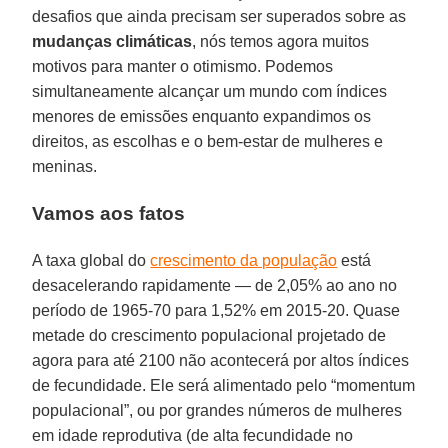
desafios que ainda precisam ser superados sobre as
mudanças climáticas
, nós temos agora muitos
motivos para manter o otimismo. Podemos
simultaneamente alcançar um mundo com índices
menores de emissões enquanto expandimos os
direitos, as escolhas e o bem-estar de mulheres e
meninas.
Vamos aos fatos
A taxa global do
crescimento da população
está
desacelerando rapidamente — de 2,05% ao ano no
período de 1965-70 para 1,52% em 2015-20. Quase
metade do crescimento populacional projetado de
agora para até 2100 não acontecerá por altos índices
de fecundidade. Ele será alimentado pelo “momentum
populacional”, ou por grandes números de mulheres
em idade reprodutiva (de alta fecundidade no