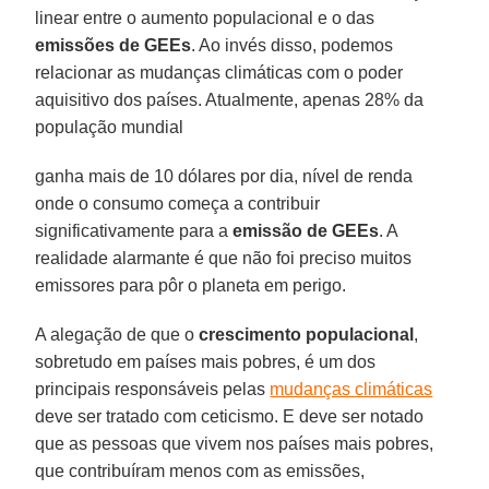
linear entre o aumento populacional e o das
emissões de GEEs
. Ao invés disso, podemos
relacionar as mudanças climáticas com o poder
aquisitivo dos países. Atualmente, apenas 28% da
população mundial
ganha mais de 10 dólares por dia, nível de renda
onde o consumo começa a contribuir
significativamente para a
emissão de GEEs
. A
realidade alarmante é que não foi preciso muitos
emissores para pôr o planeta em perigo.
A alegação de que o
crescimento populacional
,
sobretudo em países mais pobres, é um dos
principais responsáveis pelas
mudanças climáticas
deve ser tratado com ceticismo. E deve ser notado
que as pessoas que vivem nos países mais pobres,
que contribuíram menos com as emissões,