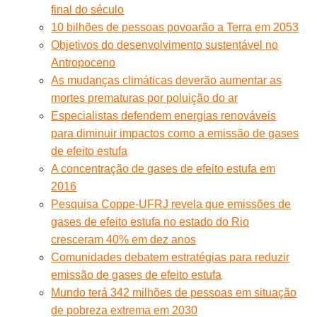
final do século
10 bilhões de pessoas povoarão a Terra em 2053
Objetivos do desenvolvimento sustentável no
Antropoceno
As mudanças climáticas deverão aumentar as
mortes prematuras por poluição do ar
Especialistas defendem energias renováveis
para diminuir impactos como a emissão de gases
de efeito estufa
A concentração de gases de efeito estufa em
2016
Pesquisa Coppe-UFRJ revela que emissões de
gases de efeito estufa no estado do Rio
cresceram 40% em dez anos
Comunidades debatem estratégias para reduzir
emissão de gases de efeito estufa
Mundo terá 342 milhões de pessoas em situação
de pobreza extrema em 2030