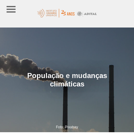
População e mudanças
climáticas
Foto: Pixabay