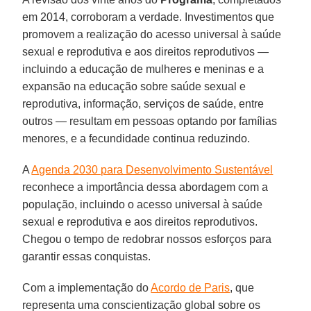
em 2014, corroboram a verdade. Investimentos que
promovem a realização do acesso universal à saúde
sexual e reprodutiva e aos direitos reprodutivos —
incluindo a educação de mulheres e meninas e a
expansão na educação sobre saúde sexual e
reprodutiva, informação, serviços de saúde, entre
outros — resultam em pessoas optando por famílias
menores, e a fecundidade continua reduzindo.
A
Agenda 2030 para Desenvolvimento Sustentável
reconhece a importância dessa abordagem com a
população, incluindo o acesso universal à saúde
sexual e reprodutiva e aos direitos reprodutivos.
Chegou o tempo de redobrar nossos esforços para
garantir essas conquistas.
Com a implementação do
Acordo de Paris
, que
representa uma conscientização global sobre os