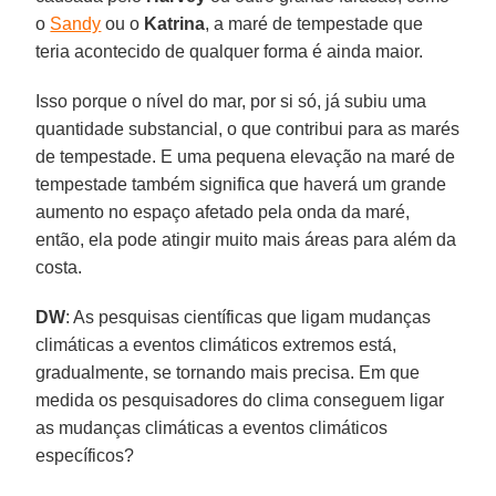
o
Sandy
ou o
Katrina
, a maré de tempestade que
teria acontecido de qualquer forma é ainda maior.
Isso porque o nível do mar, por si só, já subiu uma
quantidade substancial, o que contribui para as marés
de tempestade. E uma pequena elevação na maré de
tempestade também significa que haverá um grande
aumento no espaço afetado pela onda da maré,
então, ela pode atingir muito mais áreas para além da
costa.
DW
: As pesquisas científicas que ligam mudanças
climáticas a eventos climáticos extremos está,
gradualmente, se tornando mais precisa. Em que
medida os pesquisadores do clima conseguem ligar
as mudanças climáticas a eventos climáticos
específicos?