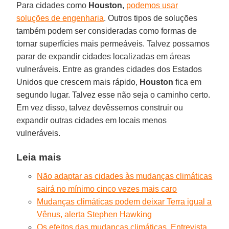
Para cidades como
Houston
,
podemos usar
soluções de engenharia
. Outros tipos de soluções
também podem ser consideradas como formas de
tornar superfícies mais permeáveis. Talvez possamos
parar de expandir cidades localizadas em áreas
vulneráveis. Entre as grandes cidades dos Estados
Unidos que crescem mais rápido,
Houston
fica em
segundo lugar. Talvez esse não seja o caminho certo.
Em vez disso, talvez devêssemos construir ou
expandir outras cidades em locais menos
vulneráveis.
Leia mais
Não adaptar as cidades às mudanças climáticas
sairá no mínimo cinco vezes mais caro
Mudanças climáticas podem deixar Terra igual a
Vênus, alerta Stephen Hawking
Os efeitos das mudanças climáticas. Entrevista