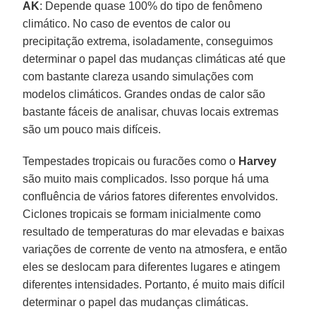
AK
: Depende quase 100% do tipo de fenômeno
climático. No caso de eventos de calor ou
precipitação extrema, isoladamente, conseguimos
determinar o papel das mudanças climáticas até que
com bastante clareza usando simulações com
modelos climáticos. Grandes ondas de calor são
bastante fáceis de analisar, chuvas locais extremas
são um pouco mais difíceis.
Tempestades tropicais ou furacões como o
Harvey
são muito mais complicados. Isso porque há uma
confluência de vários fatores diferentes envolvidos.
Ciclones tropicais se formam inicialmente como
resultado de temperaturas do mar elevadas e baixas
variações de corrente de vento na atmosfera, e então
eles se deslocam para diferentes lugares e atingem
diferentes intensidades. Portanto, é muito mais difícil
determinar o papel das mudanças climáticas.