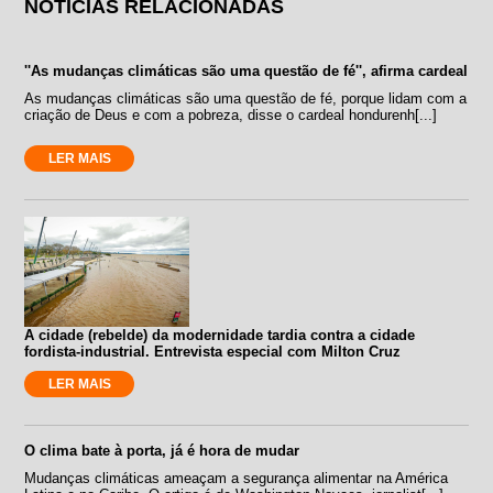
NOTÍCIAS RELACIONADAS
''As mudanças climáticas são uma questão de fé'', afirma cardeal
As mudanças climáticas são uma questão de fé, porque lidam com a
criação de Deus e com a pobreza, disse o cardeal hondurenh[...]
LER MAIS
A cidade (rebelde) da modernidade tardia contra a cidade
fordista-industrial. Entrevista especial com Milton Cruz
LER MAIS
O clima bate à porta, já é hora de mudar
Mudanças climáticas ameaçam a segurança alimentar na América