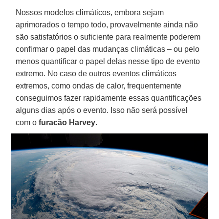
Nossos modelos climáticos, embora sejam
aprimorados o tempo todo, provavelmente ainda não
são satisfatórios o suficiente para realmente poderem
confirmar o papel das mudanças climáticas – ou pelo
menos quantificar o papel delas nesse tipo de evento
extremo. No caso de outros eventos climáticos
extremos, como ondas de calor, frequentemente
conseguimos fazer rapidamente essas quantificações
alguns dias após o evento. Isso não será possível
com o
furacão Harvey
.