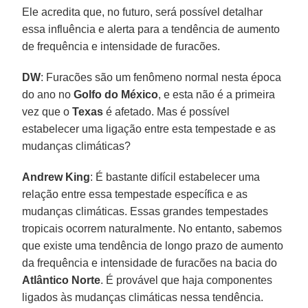
Ele acredita que, no futuro, será possível detalhar
essa influência e alerta para a tendência de aumento
de frequência e intensidade de furacões.
DW
: Furacões são um fenômeno normal nesta época
do ano no
Golfo do México
, e esta não é a primeira
vez que o
Texas
é afetado. Mas é possível
estabelecer uma ligação entre esta tempestade e as
mudanças climáticas?
Andrew King
: É bastante difícil estabelecer uma
relação entre essa tempestade específica e as
mudanças climáticas. Essas grandes tempestades
tropicais ocorrem naturalmente. No entanto, sabemos
que existe uma tendência de longo prazo de aumento
da frequência e intensidade de furacões na bacia do
Atlântico Norte
. É provável que haja componentes
ligados às mudanças climáticas nessa tendência.