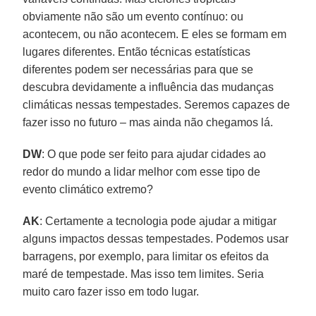
obviamente não são um evento contínuo: ou
acontecem, ou não acontecem. E eles se formam em
lugares diferentes. Então técnicas estatísticas
diferentes podem ser necessárias para que se
descubra devidamente a influência das mudanças
climáticas nessas tempestades. Seremos capazes de
fazer isso no futuro – mas ainda não chegamos lá.
DW
: O que pode ser feito para ajudar cidades ao
redor do mundo a lidar melhor com esse tipo de
evento climático extremo?
AK
: Certamente a tecnologia pode ajudar a mitigar
alguns impactos dessas tempestades. Podemos usar
barragens, por exemplo, para limitar os efeitos da
maré de tempestade. Mas isso tem limites. Seria
muito caro fazer isso em todo lugar.