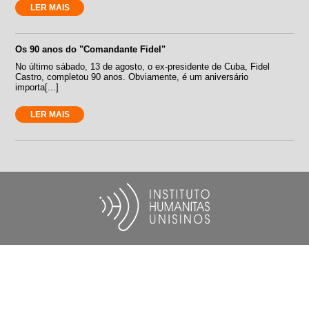
LER MAIS
Os 90 anos do "Comandante Fidel"
No último sábado, 13 de agosto, o ex-presidente de Cuba, Fidel
Castro, completou 90 anos. Obviamente, é um aniversário
importa[...]
LER MAIS