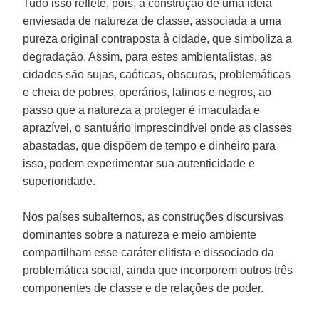
Tudo isso reflete, pois, a construção de uma ideia
enviesada de natureza de classe, associada a uma
pureza original contraposta à cidade, que simboliza a
degradação. Assim, para estes ambientalistas, as
cidades são sujas, caóticas, obscuras, problemáticas
e cheia de pobres, operários, latinos e negros, ao
passo que a natureza a proteger é imaculada e
aprazível, o santuário imprescindível onde as classes
abastadas, que dispõem de tempo e dinheiro para
isso, podem experimentar sua autenticidade e
superioridade.
Nos países subalternos, as construções discursivas
dominantes sobre a natureza e meio ambiente
compartilham esse caráter elitista e dissociado da
problemática social, ainda que incorporem outros três
componentes de classe e de relações de poder.