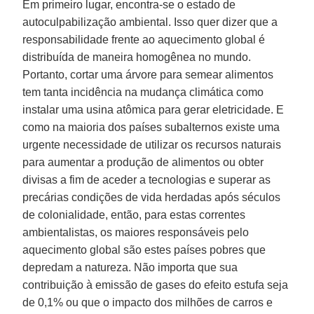
Em primeiro lugar, encontra-se o estado de
autoculpabilização ambiental. Isso quer dizer que a
responsabilidade frente ao aquecimento global é
distribuída de maneira homogênea no mundo.
Portanto, cortar uma árvore para semear alimentos
tem tanta incidência na mudança climática como
instalar uma usina atômica para gerar eletricidade. E
como na maioria dos países subalternos existe uma
urgente necessidade de utilizar os recursos naturais
para aumentar a produção de alimentos ou obter
divisas a fim de aceder a tecnologias e superar as
precárias condições de vida herdadas após séculos
de colonialidade, então, para estas correntes
ambientalistas, os maiores responsáveis pelo
aquecimento global são estes países pobres que
depredam a natureza. Não importa que sua
contribuição à emissão de gases do efeito estufa seja
de 0,1% ou que o impacto dos milhões de carros e