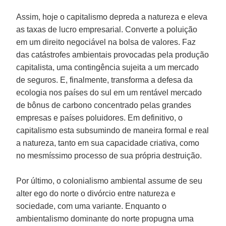
Assim, hoje o capitalismo depreda a natureza e eleva
as taxas de lucro empresarial. Converte a poluição
em um direito negociável na bolsa de valores. Faz
das catástrofes ambientais provocadas pela produção
capitalista, uma contingência sujeita a um mercado
de seguros. E, finalmente, transforma a defesa da
ecologia nos países do sul em um rentável mercado
de bônus de carbono concentrado pelas grandes
empresas e países poluidores. Em definitivo, o
capitalismo esta subsumindo de maneira formal e real
a natureza, tanto em sua capacidade criativa, como
no mesmíssimo processo de sua própria destruição.
Por último, o colonialismo ambiental assume de seu
alter ego do norte o divórcio entre natureza e
sociedade, com uma variante. Enquanto o
ambientalismo dominante do norte propugna uma