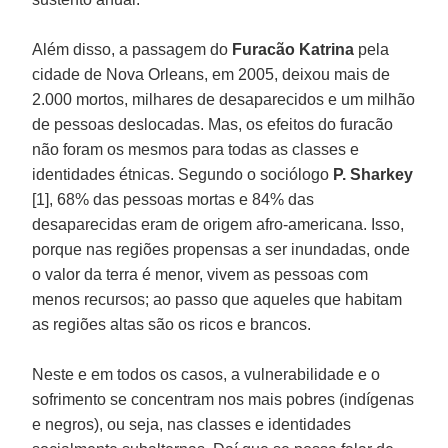
Além disso, a passagem do
Furacão Katrina
pela
cidade de Nova Orleans, em 2005, deixou mais de
2.000 mortos, milhares de desaparecidos e um milhão
de pessoas deslocadas. Mas, os efeitos do furacão
não foram os mesmos para todas as classes e
identidades étnicas. Segundo o sociólogo
P. Sharkey
[1], 68% das pessoas mortas e 84% das
desaparecidas eram de origem afro-americana. Isso,
porque nas regiões propensas a ser inundadas, onde
o valor da terra é menor, vivem as pessoas com
menos recursos; ao passo que aqueles que habitam
as regiões altas são os ricos e brancos.
Neste e em todos os casos, a vulnerabilidade e o
sofrimento se concentram nos mais pobres (indígenas
e negros), ou seja, nas classes e identidades