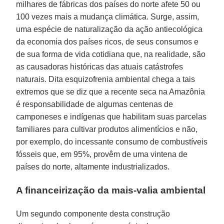
milhares de fábricas dos países do norte afete 50 ou
100 vezes mais a mudança climática. Surge, assim,
uma espécie de naturalização da ação antiecológica
da economia dos países ricos, de seus consumos e
de sua forma de vida cotidiana que, na realidade, são
as causadoras históricas das atuais catástrofes
naturais. Dita esquizofrenia ambiental chega a tais
extremos que se diz que a recente seca na Amazônia
é responsabilidade de algumas centenas de
camponeses e indígenas que habilitam suas parcelas
familiares para cultivar produtos alimentícios e não,
por exemplo, do incessante consumo de combustíveis
fósseis que, em 95%, provêm de uma vintena de
países do norte, altamente industrializados.
A financeirização da mais-valia ambiental
Um segundo componente desta construção