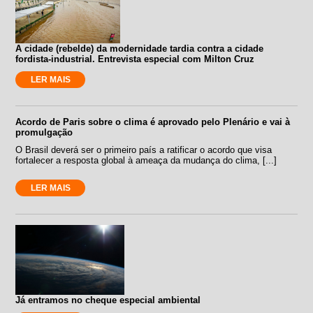
A cidade (rebelde) da modernidade tardia contra a cidade
fordista-industrial. Entrevista especial com Milton Cruz
LER MAIS
Acordo de Paris sobre o clima é aprovado pelo Plenário e vai à
promulgação
O Brasil deverá ser o primeiro país a ratificar o acordo que visa
fortalecer a resposta global à ameaça da mudança do clima, [...]
LER MAIS
Já entramos no cheque especial ambiental