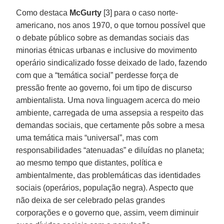
Como destaca
McGurty
[3] para o caso norte-
americano, nos anos 1970, o que tornou possível que
o debate público sobre as demandas sociais das
minorias étnicas urbanas e inclusive do movimento
operário sindicalizado fosse deixado de lado, fazendo
com que a “temática social” perdesse força de
pressão frente ao governo, foi um tipo de discurso
ambientalista. Uma nova linguagem acerca do meio
ambiente, carregada de uma assepsia a respeito das
demandas sociais, que certamente pôs sobre a mesa
uma temática mais “universal”, mas com
responsabilidades “atenuadas” e diluídas no planeta;
ao mesmo tempo que distantes, política e
ambientalmente, das problemáticas das identidades
sociais (operários, população negra). Aspecto que
não deixa de ser celebrado pelas grandes
corporações e o governo que, assim, veem diminuir