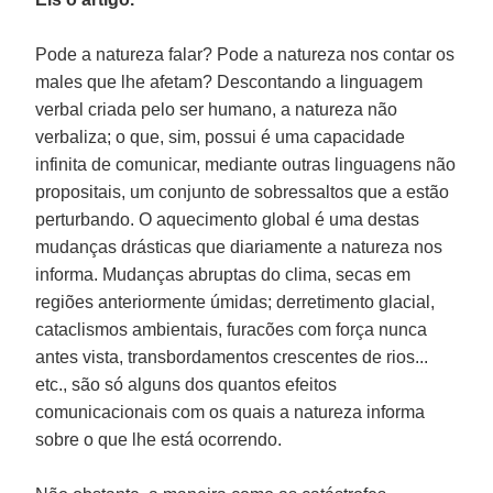
Pode a natureza falar? Pode a natureza nos contar os
males que lhe afetam? Descontando a linguagem
verbal criada pelo ser humano, a natureza não
verbaliza; o que, sim, possui é uma capacidade
infinita de comunicar, mediante outras linguagens não
propositais, um conjunto de sobressaltos que a estão
perturbando. O aquecimento global é uma destas
mudanças drásticas que diariamente a natureza nos
informa. Mudanças abruptas do clima, secas em
regiões anteriormente úmidas; derretimento glacial,
cataclismos ambientais, furacões com força nunca
antes vista, transbordamentos crescentes de rios...
etc., são só alguns dos quantos efeitos
comunicacionais com os quais a natureza informa
sobre o que lhe está ocorrendo.