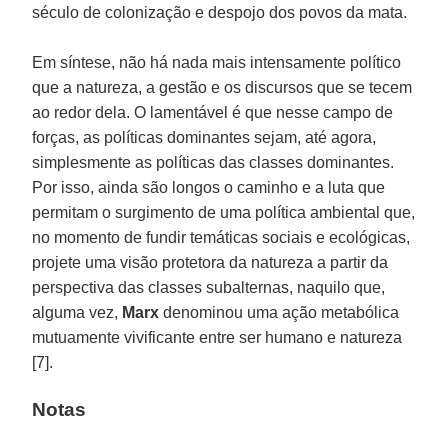
século de colonização e despojo dos povos da mata.
Em síntese, não há nada mais intensamente político
que a natureza, a gestão e os discursos que se tecem
ao redor dela. O lamentável é que nesse campo de
forças, as políticas dominantes sejam, até agora,
simplesmente as políticas das classes dominantes.
Por isso, ainda são longos o caminho e a luta que
permitam o surgimento de uma política ambiental que,
no momento de fundir temáticas sociais e ecológicas,
projete uma visão protetora da natureza a partir da
perspectiva das classes subalternas, naquilo que,
alguma vez,
Marx
denominou uma ação metabólica
mutuamente vivificante entre ser humano e natureza
[7].
Notas