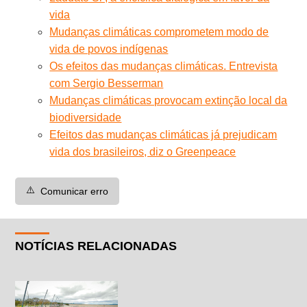
vida
Mudanças climáticas comprometem modo de
vida de povos indígenas
Os efeitos das mudanças climáticas. Entrevista
com Sergio Besserman
Mudanças climáticas provocam extinção local da
biodiversidade
Efeitos das mudanças climáticas já prejudicam
vida dos brasileiros, diz o Greenpeace
⚠️
Comunicar erro
NOTÍCIAS RELACIONADAS