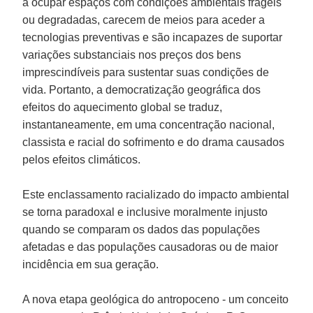
a ocupar espaços com condições ambientais frágeis
ou degradadas, carecem de meios para aceder a
tecnologias preventivas e são incapazes de suportar
variações substanciais nos preços dos bens
imprescindíveis para sustentar suas condições de
vida. Portanto, a democratização geográfica dos
efeitos do aquecimento global se traduz,
instantaneamente, em uma concentração nacional,
classista e racial do sofrimento e do drama causados
pelos efeitos climáticos.
Este enclassamento racializado do impacto ambiental
se torna paradoxal e inclusive moralmente injusto
quando se comparam os dados das populações
afetadas e das populações causadoras ou de maior
incidência em sua geração.
A nova etapa geológica do antropoceno - um conceito