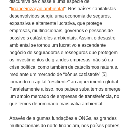
discursiva de classe é uma espécie de
“
financeirização ambiental
”. Nos países capitalistas
desenvolvidos surgiu uma economia de seguros,
expansiva e altamente lucrativa, que protege
empresas, multinacionais, governos e pessoas de
possíveis catástrofes ambientais. Assim, o desastre
ambiental se tornou um lucrativo e ascendente
negócio de seguradoras e resseguros que protegem
os investimentos de grandes empresas, não só da
crise política, como também de cataclismos naturais,
mediante um mercado de “bônus catástrofe” [5],
tornando o capital “resiliente” ao aquecimento global.
Paralelamente a isso, nos países subalternos emerge
um amplo mercado de empresas de transferência, no
que temos denominado mais-valia ambiental.
Através de algumas fundações e ONGs, as grandes
multinacionais do norte financiam, nos países pobres,