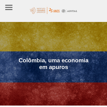
Colômbia, uma economia
em apuros