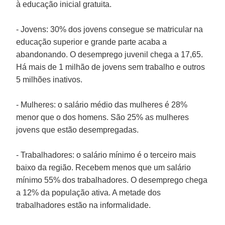
à educação inicial gratuita.
- Jovens: 30% dos jovens consegue se matricular na
educação superior e grande parte acaba a
abandonando. O desemprego juvenil chega a 17,65.
Há mais de 1 milhão de jovens sem trabalho e outros
5 milhões inativos.
- Mulheres: o salário médio das mulheres é 28%
menor que o dos homens. São 25% as mulheres
jovens que estão desempregadas.
- Trabalhadores: o salário mínimo é o terceiro mais
baixo da região. Recebem menos que um salário
mínimo 55% dos trabalhadores. O desemprego chega
a 12% da população ativa. A metade dos
trabalhadores estão na informalidade.