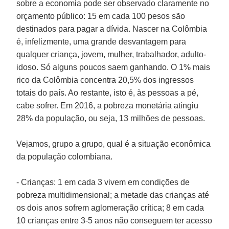
sobre a economia pode ser observado claramente no
orçamento público: 15 em cada 100 pesos são
destinados para pagar a dívida. Nascer na Colômbia
é, infelizmente, uma grande desvantagem para
qualquer criança, jovem, mulher, trabalhador, adulto-
idoso. Só alguns poucos saem ganhando. O 1% mais
rico da Colômbia concentra 20,5% dos ingressos
totais do país. Ao restante, isto é, às pessoas a pé,
cabe sofrer. Em 2016, a pobreza monetária atingiu
28% da população, ou seja, 13 milhões de pessoas.
Vejamos, grupo a grupo, qual é a situação econômica
da população colombiana.
- Crianças: 1 em cada 3 vivem em condições de
pobreza multidimensional; a metade das crianças até
os dois anos sofrem aglomeração crítica; 8 em cada
10 crianças entre 3-5 anos não conseguem ter acesso