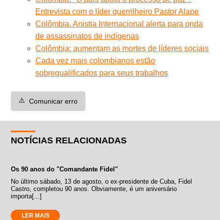
Entrevista com o líder guerrilheiro Pastor Alape
Colômbia. Anistia Internacional alerta para onda
de assassinatos de indígenas
Colômbia: aumentam as mortes de líderes sociais
Cada vez mais colombianos estão
sobrequalificados para seus trabalhos
⚠️
Comunicar erro
NOTÍCIAS RELACIONADAS
Os 90 anos do "Comandante Fidel"
No último sábado, 13 de agosto, o ex-presidente de Cuba, Fidel
Castro, completou 90 anos. Obviamente, é um aniversário
importa[...]
LER MAIS