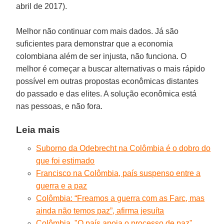
abril de 2017).
Melhor não continuar com mais dados. Já são
suficientes para demonstrar que a economia
colombiana além de ser injusta, não funciona. O
melhor é começar a buscar alternativas o mais rápido
possível em outras propostas econômicas distantes
do passado e das elites. A solução econômica está
nas pessoas, e não fora.
Leia mais
Suborno da Odebrecht na Colômbia é o dobro do
que foi estimado
Francisco na Colômbia, país suspenso entre a
guerra e a paz
Colômbia: “Freamos a guerra com as Farc, mas
ainda não temos paz”, afirma jesuíta
Colômbia. "O país apoia o processo de paz".