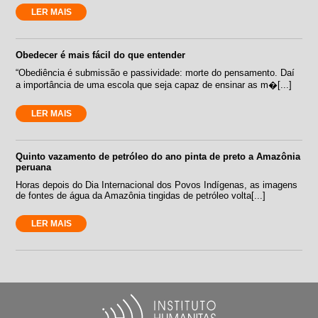
LER MAIS
Obedecer é mais fácil do que entender
“Obediência é submissão e passividade: morte do pensamento. Daí
a importância de uma escola que seja capaz de ensinar as m�[...]
LER MAIS
Quinto vazamento de petróleo do ano pinta de preto a Amazônia
peruana
Horas depois do Dia Internacional dos Povos Indígenas, as imagens
de fontes de água da Amazônia tingidas de petróleo volta[...]
LER MAIS