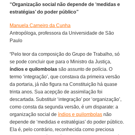
“Organização social não depende de ‘medidas e
estratégias’ do poder público”
Manuela Carneiro da Cunha
Antropóloga, professora da Universidade de São
Paulo
“Pelo teor da composição do Grupo de Trabalho, só
se pode concluir que para o Ministro da Justiça,
índios e quilombolas
são assunto de polícia. O
termo ‘integração’, que constava da primeira versão
da portaria, já não figura na Constituição há quase
trinta anos. Sua acepção de assimilação foi
descartada. Substituir ‘integração’ por ‘organização’,
como consta da segunda versão, é um disparate: a
organização social de
índios e quilombolas
não
depende de ‘medidas e estratégias’ do poder público.
Ela é, pelo contrário, reconhecida como preciosa