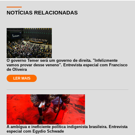
NOTÍCIAS RELACIONADAS
O governo Temer será um governo de direita. "Infelizmente
vamos provar desse veneno". Entrevista especial com Francisco
de Oliveira
LER MAIS
A ambígua e ineficiente política indigenista brasileira. Entrevista
especial com Egydio Schwade