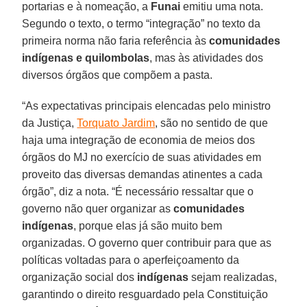
portarias e à nomeação, a
Funai
emitiu uma nota.
Segundo o texto, o termo “integração” no texto da
primeira norma não faria referência às
comunidades
indígenas e quilombolas
, mas às atividades dos
diversos órgãos que compõem a pasta.
“As expectativas principais elencadas pelo ministro
da Justiça,
Torquato Jardim
, são no sentido de que
haja uma integração de economia de meios dos
órgãos do MJ no exercício de suas atividades em
proveito das diversas demandas atinentes a cada
órgão”, diz a nota. “É necessário ressaltar que o
governo não quer organizar as
comunidades
indígenas
, porque elas já são muito bem
organizadas. O governo quer contribuir para que as
políticas voltadas para o aperfeiçoamento da
organização social dos
indígenas
sejam realizadas,
garantindo o direito resguardado pela Constituição