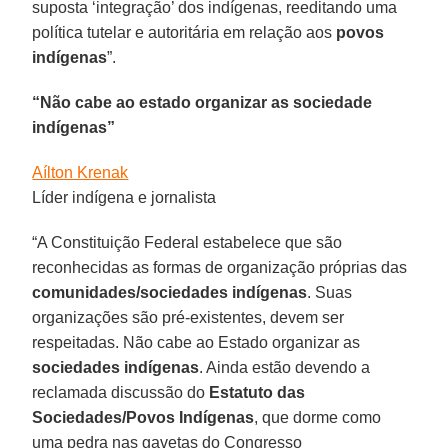
suposta ‘integração’ dos indígenas, reeditando uma
política tutelar e autoritária em relação aos
povos
indígenas
”.
“Não cabe ao estado organizar as sociedade
indígenas”
Aílton Krenak
Líder indígena e jornalista
“A Constituição Federal estabelece que são
reconhecidas as formas de organização próprias das
comunidades/sociedades indígenas
. Suas
organizações são pré-existentes, devem ser
respeitadas. Não cabe ao Estado organizar as
sociedades indígenas
. Ainda estão devendo a
reclamada discussão do
Estatuto das
Sociedades/Povos Indígenas
, que dorme como
uma pedra nas gavetas do Congresso