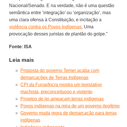
Nacional/Senado. E na verdade, não é uma questão
semântica entre ‘integração’ ou ‘organização’, mas
uma clara ofensa à Constituição, e incitação a
violência contra os Povos Indígenas
. Uma
provocação desses juristas de plantão do golpe.”
Fonte: ISA
Leia mais
Proposta do governo Temer acaba com
demarcações de Terras Indígenas
CPI da Funai/Incra mostra um legislativo
machista, preconceituoso e violento
Projetos de lei ameaçam terras indígenas
Povos indígenas na mira de um governo ilegítimo
Governo muda regra de demarcação para terras
indígenas