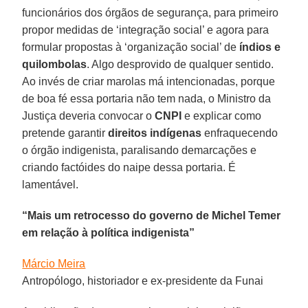
funcionários dos órgãos de segurança, para primeiro
propor medidas de ‘integração social’ e agora para
formular propostas à ‘organização social’ de
índios e
quilombolas
. Algo desprovido de qualquer sentido.
Ao invés de criar marolas má intencionadas, porque
de boa fé essa portaria não tem nada, o Ministro da
Justiça deveria convocar o
CNPI
e explicar como
pretende garantir
direitos indígenas
enfraquecendo
o órgão indigenista, paralisando demarcações e
criando factóides do naipe dessa portaria. É
lamentável.
“Mais um retrocesso do governo de Michel Temer
em relação à política indigenista”
Márcio Meira
Antropólogo, historiador e ex-presidente da Funai