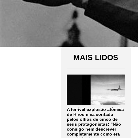
MAIS LIDOS
A terrível explosão atômica
de Hiroshima contada
pelos olhos de cinco de
seus protagonistas: "Não
consigo nem descrever
completamente como era