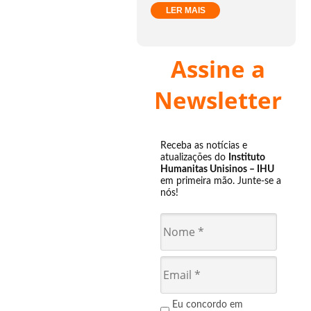
LER MAIS
Assine a
Newsletter
Receba as notícias e
atualizações do
Instituto
Humanitas Unisinos – IHU
em primeira mão. Junte-se a
nós!
Eu concordo em