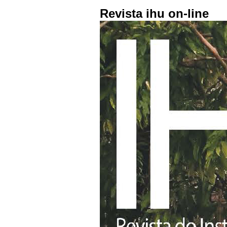
Revista ihu on-line