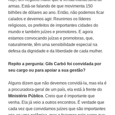
armas. Está-se falando de que movimenta 150
bilhões de dólares ao ano. Então, não podemos ficar
calados e devemos agir. Reunimos os líderes
religiosos, os prefeitos de importantes cidades do
mundo e também juízes e promotores. E agora
estamos convocando juízas e promotoras, que,
naturalmente, têm uma sensibilidade especial na
defesa da dignidade e da liberdade de cada mulher.
Repito a pergunta: Gils Carbó foi convidada por
seu cargo ou para apoiar a sua gestão?
Alguns dizem que não devemos convidá-la, mas ela é
a procuradora-geral de um país, ela está à frente do
Ministério Público
. Creio que é importante que
venha. Ela já veio a outros encontros. É verdade que
cada vez que convidamos juízes que são importantes