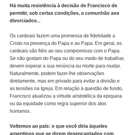
Há muita resistência à decisão de Francisco de
permitir, sob certas condições, a comunhão aos
divorciados...
Os cardeais fazem uma promessa de fidelidade a
Cristo na presença do Papa e ao Papa. Em geral, os
cardeais são fiéis ao seu compromisso com o Papa.
Se não gostam do Papa ou do seu modo de trabalhar,
devem esperar a sua renúncia ou morte para mudar.
Naturalmente, podem fazer-lhe observações
diretamente, mas em privado para evitar a divisão e
as tensões na Igreja. Em relação à questão de fundo,
Francisco atualizou a virtude aristotélica da epiqueia
ou da equidade como regra superior dos atos
humanos.
Voltemos ao país: o que você diria àqueles
argentinos que se dizem desencantados com