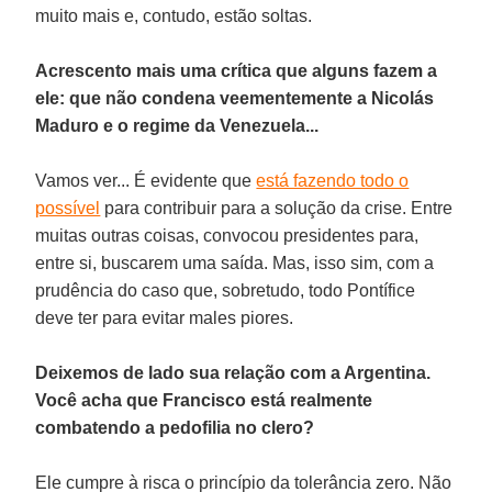
muito mais e, contudo, estão soltas.
Acrescento mais uma crítica que alguns fazem a
ele: que não condena veementemente a Nicolás
Maduro e o regime da Venezuela...
Vamos ver... É evidente que
está fazendo todo o
possível
para contribuir para a solução da crise. Entre
muitas outras coisas, convocou presidentes para,
entre si, buscarem uma saída. Mas, isso sim, com a
prudência do caso que, sobretudo, todo Pontífice
deve ter para evitar males piores.
Deixemos de lado sua relação com a Argentina.
Você acha que Francisco está realmente
combatendo a pedofilia no clero?
Ele cumpre à risca o princípio da tolerância zero. Não