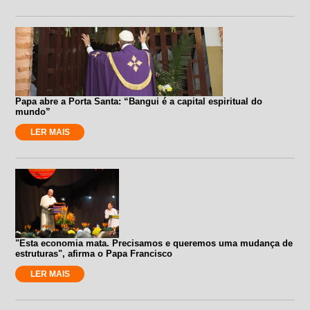
Papa abre a Porta Santa: “Bangui é a capital espiritual do
mundo”
LER MAIS
"Esta economia mata. Precisamos e queremos uma mudança de
estruturas", afirma o Papa Francisco
LER MAIS