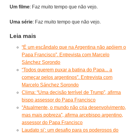
Um filme
: Faz muito tempo que não vejo.
Uma série
: Faz muito tempo que não vejo.
Leia mais
“É um escândalo que na Argentina não apóiem o
Papa Francisco”. Entrevista com Marcelo
Sánchez Sorondo
“Todos querem puxar a batina do Papa... a
começar pelos argentinos”. Entrevista com
Marcelo Sánchez Sorondo
Clima: “Uma decisão terrível de Trump”, afirma
bispo assessor do Papa Francisco
“Atualmente, o mundo não cria desenvolvimento,
mas mais pobreza”, afirma arcebispo argentino,
assessor do Papa Francisco
Laudato si': um desafio para os poderosos do