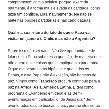
comprometem com a política, porque, exercida
retamente, é a forma mais elevada da caridade, como
dizia um pontífice. Mas, naturalmente, ele não se
mete nas opções partidárias e nas candidaturas.
Qual é a sua leitura do fato de que o Papa vai
visitar em janeiro o Chile, mas não a Argentina?
Sobre isso não sei nada. Não tive oportunidade de
falar com o Papa sobre essa questão, de maneira que
não quero dizer coisas que compliquem o panorama.
O que me ocorre como hipótese é que todos os
Papas, e este Papa não é exceção, são homens de
paz. Vimos como
Francisco
procura contribuir para a
paz na
África, Ásia, América Latina
. E tem como
programa o Evangelho em geral e as Bem-
aventuranças em particular, onde Jesus diz: “Bem-
aventurados os que buscam a paz, porque eles serão