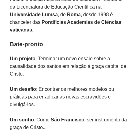
da Licenciatura de Educação Científica na
Universidade Lumsa
, de
Roma
, desde 1998 é
chanceler das
Pontifícias Academias de Ciências
vaticanas
.
Bate-pronto
Um projeto
: Terminar um novo ensaio sobre a
causalidade dos santos em relação à graça capital de
Cristo.
Um desafio
: Encontrar os melhores modelos ou
práticas para erradicar as novas escravidões e
divulgá-los.
Um sonho
: Como
São Francisco
, ser instrumento da
graça de Cristo...