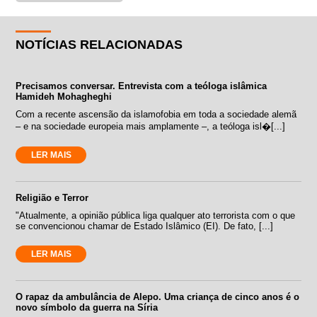
NOTÍCIAS RELACIONADAS
Precisamos conversar. Entrevista com a teóloga islâmica
Hamideh Mohagheghi
Com a recente ascensão da islamofobia em toda a sociedade alemã
– e na sociedade europeia mais amplamente –, a teóloga isl�[...]
LER MAIS
Religião e Terror
"Atualmente, a opinião pública liga qualquer ato terrorista com o que
se convencionou chamar de Estado Islâmico (EI). De fato, [...]
LER MAIS
O rapaz da ambulância de Alepo. Uma criança de cinco anos é o
novo símbolo da guerra na Síria