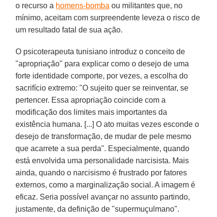
o recurso a
homens-bomba
ou militantes que, no
mínimo, aceitam com surpreendente leveza o risco de
um resultado fatal de sua ação.
O psicoterapeuta tunisiano introduz o conceito de
"apropriação" para explicar como o desejo de uma
forte identidade comporte, por vezes, a escolha do
sacrifício extremo: "O sujeito quer se reinventar, se
pertencer. Essa apropriação coincide com a
modificação dos limites mais importantes da
existência humana. [...] O ato muitas vezes esconde o
desejo de transformação, de mudar de pele mesmo
que acarrete a sua perda". Especialmente, quando
está envolvida uma personalidade narcisista. Mais
ainda, quando o narcisismo é frustrado por fatores
externos, como a marginalização social. A imagem é
eficaz. Seria possível avançar no assunto partindo,
justamente, da definição de "supermuçulmano".