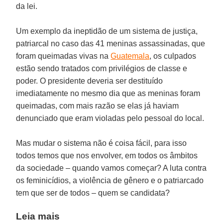
da lei.
Um exemplo da ineptidão de um sistema de justiça,
patriarcal no caso das 41 meninas assassinadas, que
foram queimadas vivas na
Guatemala
, os culpados
estão sendo tratados com privilégios de classe e
poder. O presidente deveria ser destituído
imediatamente no mesmo dia que as meninas foram
queimadas, com mais razão se elas já haviam
denunciado que eram violadas pelo pessoal do local.
Mas mudar o sistema não é coisa fácil, para isso
todos temos que nos envolver, em todos os âmbitos
da sociedade – quando vamos começar? A luta contra
os feminicídios, a violência de gênero e o patriarcado
tem que ser de todos – quem se candidata?
Leia mais