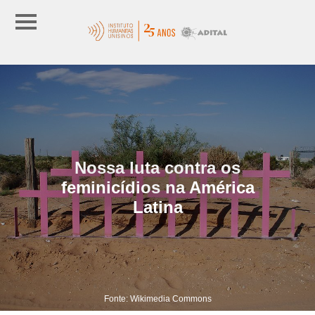
Nossa luta contra os
feminicídios na América
Latina
Fonte: Wikimedia Commons