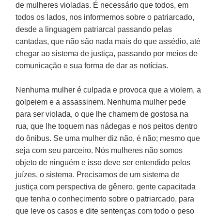
de mulheres violadas. É necessário que todos, em
todos os lados, nos informemos sobre o patriarcado,
desde a linguagem patriarcal passando pelas
cantadas, que não são nada mais do que assédio, até
chegar ao sistema de justiça, passando por meios de
comunicação e sua forma de dar as notícias.
Nenhuma mulher é culpada e provoca que a violem, a
golpeiem e a assassinem. Nenhuma mulher pede
para ser violada, o que lhe chamem de gostosa na
rua, que lhe toquem nas nádegas e nos peitos dentro
do ônibus. Se uma mulher diz não, é não; mesmo que
seja com seu parceiro. Nós mulheres não somos
objeto de ninguém e isso deve ser entendido pelos
juízes, o sistema. Precisamos de um sistema de
justiça com perspectiva de gênero, gente capacitada
que tenha o conhecimento sobre o patriarcado, para
que leve os casos e dite sentenças com todo o peso