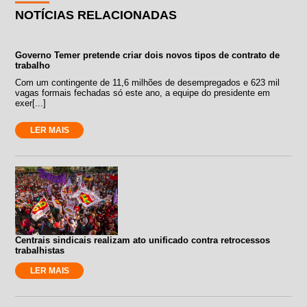
NOTÍCIAS RELACIONADAS
Governo Temer pretende criar dois novos tipos de contrato de
trabalho
Com um contingente de 11,6 milhões de desempregados e 623 mil
vagas formais fechadas só este ano, a equipe do presidente em
exer[...]
LER MAIS
Centrais sindicais realizam ato unificado contra retrocessos
trabalhistas
LER MAIS