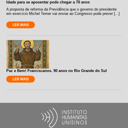
Idade para se aposentar pode chegar a 70 anos
A proposta de reforma da Previdência que o governo do presidente
em exercício Michel Temer vai enviar ao Congresso pode prever [...]
LER MAIS
Paz e Bem! Franciscanos. 90 anos no Rio Grande do Sul
LER MAIS