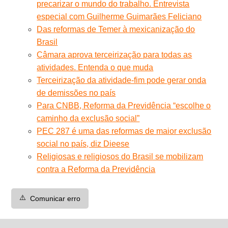
precarizar o mundo do trabalho. Entrevista
especial com Guilherme Guimarães Feliciano
Das reformas de Temer à mexicanização do
Brasil
Câmara aprova terceirização para todas as
atividades. Entenda o que muda
Terceirização da atividade-fim pode gerar onda
de demissões no país
Para CNBB, Reforma da Previdência “escolhe o
caminho da exclusão social”
PEC 287 é uma das reformas de maior exclusão
social no país, diz Dieese
Religiosas e religiosos do Brasil se mobilizam
contra a Reforma da Previdência
⚠️
Comunicar erro