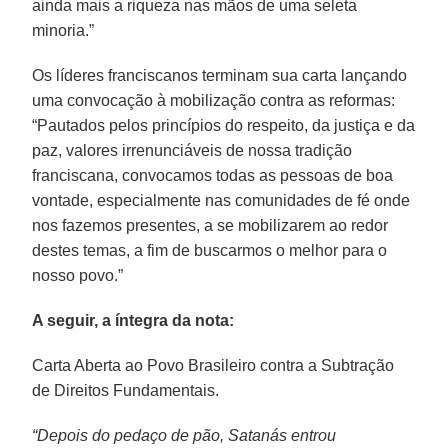
ainda mais a riqueza nas mãos de uma seleta
minoria.”
Os líderes franciscanos terminam sua carta lançando
uma convocação à mobilização contra as reformas:
“Pautados pelos princípios do respeito, da justiça e da
paz, valores irrenunciáveis de nossa tradição
franciscana, convocamos todas as pessoas de boa
vontade, especialmente nas comunidades de fé onde
nos fazemos presentes, a se mobilizarem ao redor
destes temas, a fim de buscarmos o melhor para o
nosso povo.”
A seguir, a íntegra da nota:
Carta Aberta ao Povo Brasileiro contra a Subtração
de Direitos Fundamentais.
“Depois do pedaço de pão, Satanás entrou