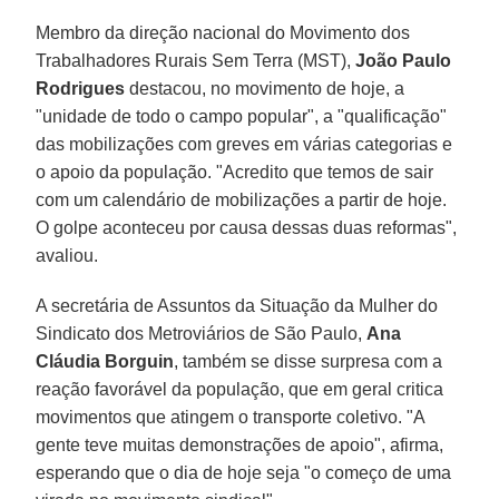
Membro da direção nacional do Movimento dos
Trabalhadores Rurais Sem Terra (MST),
João Paulo
Rodrigues
destacou, no movimento de hoje, a
"unidade de todo o campo popular", a "qualificação"
das mobilizações com greves em várias categorias e
o apoio da população. "Acredito que temos de sair
com um calendário de mobilizações a partir de hoje.
O golpe aconteceu por causa dessas duas reformas",
avaliou.
A secretária de Assuntos da Situação da Mulher do
Sindicato dos Metroviários de São Paulo,
Ana
Cláudia Borguin
, também se disse surpresa com a
reação favorável da população, que em geral critica
movimentos que atingem o transporte coletivo. "A
gente teve muitas demonstrações de apoio", afirma,
esperando que o dia de hoje seja "o começo de uma