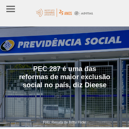
PEC 287 é uma das
reformas de maior exclusão
social no país, diz Dieese
Foto: Renata de Brito/ Flickr