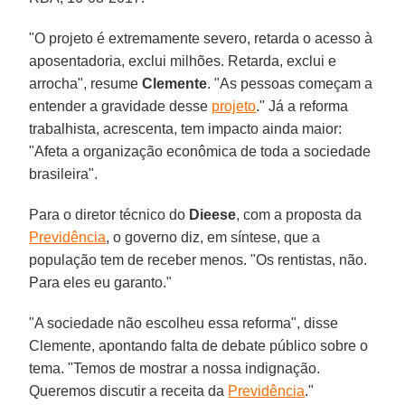
"O projeto é extremamente severo, retarda o acesso à
aposentadoria, exclui milhões. Retarda, exclui e
arrocha", resume
Clemente
. "As pessoas começam a
entender a gravidade desse
projeto
." Já a reforma
trabalhista, acrescenta, tem impacto ainda maior:
"Afeta a organização econômica de toda a sociedade
brasileira".
Para o diretor técnico do
Dieese
, com a proposta da
Previdência
, o governo diz, em síntese, que a
população tem de receber menos. "Os rentistas, não.
Para eles eu garanto."
"A sociedade não escolheu essa reforma", disse
Clemente, apontando falta de debate público sobre o
tema. "Temos de mostrar a nossa indignação.
Queremos discutir a receita da
Previdência
."