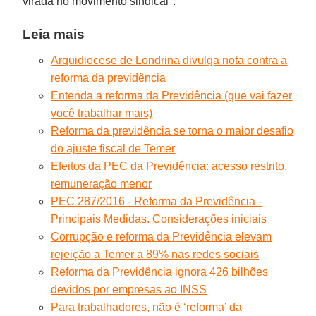
virada no movimento sindical".
Leia mais
Arquidiocese de Londrina divulga nota contra a
reforma da previdência
Entenda a reforma da Previdência (que vai fazer
você trabalhar mais)
Reforma da previdência se torna o maior desafio
do ajuste fiscal de Temer
Efeitos da PEC da Previdência: acesso restrito,
remuneração menor
PEC 287/2016 - Reforma da Previdência -
Principais Medidas. Considerações iniciais
Corrupção e reforma da Previdência elevam
rejeição a Temer a 89% nas redes sociais
Reforma da Previdência ignora 426 bilhões
devidos por empresas ao INSS
Para trabalhadores, não é ‘reforma’ da