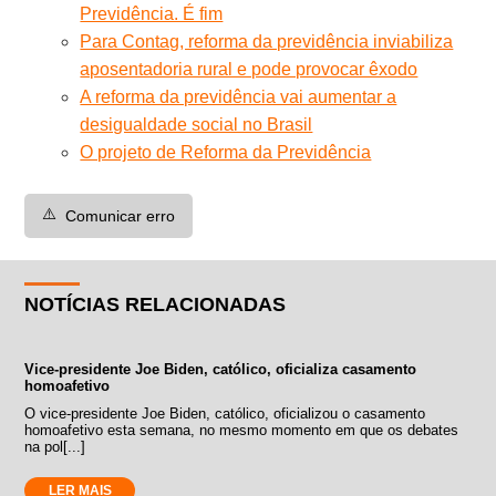
Previdência. É fim
Para Contag, reforma da previdência inviabiliza
aposentadoria rural e pode provocar êxodo
A reforma da previdência vai aumentar a
desigualdade social no Brasil
O projeto de Reforma da Previdência
⚠️
Comunicar erro
NOTÍCIAS RELACIONADAS
Vice-presidente Joe Biden, católico, oficializa casamento
homoafetivo
O vice-presidente Joe Biden, católico, oficializou o casamento
homoafetivo esta semana, no mesmo momento em que os debates
na pol[...]
LER MAIS