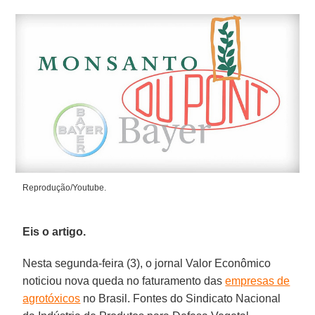
Reprodução/Youtube.
Eis o artigo.
Nesta segunda-feira (3), o jornal Valor Econômico
noticiou nova queda no faturamento das
empresas de
agrotóxicos
no Brasil. Fontes do Sindicato Nacional