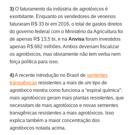
3)
O faturamento da indústria de agrotóxicos é
exorbitante. Enquanto os vendedores de venenos
faturaram R$ 33 bi em 2016, o total de gastos diretos
do governo federal com o Ministério da Agricultura foi
de apenas R$ 13,5 bi, e na
Anvisa
foram investidos
apenas R$ 682 milhões. Ambos deveriam fiscalizar
os agrotóxicos, mas obviamente não tem verba nem
força política para isso.
4)
A recente introdução no Brasil de
sementes
transgênicas
resistentes a mais de um tipo de
agrotóxico mostra como funciona a “espiral química”:
mais agrotóxicos geram mais plantas resistentes, que
necessitam de mais agrotóxicos e novas sementes
transgênicas resistentes a mais agrotóxicos. Isso
explica também a maior concentração dos
agrotóxicos notada acima.