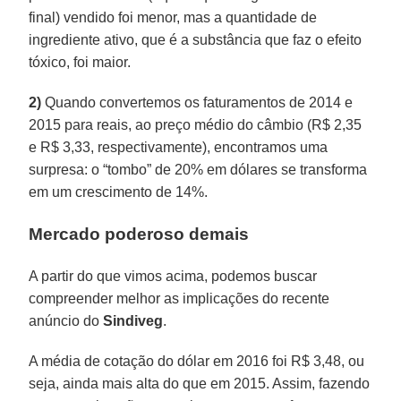
final) vendido foi menor, mas a quantidade de
ingrediente ativo, que é a substância que faz o efeito
tóxico, foi maior.
2)
Quando convertemos os faturamentos de 2014 e
2015 para reais, ao preço médio do câmbio (R$ 2,35
e R$ 3,33, respectivamente), encontramos uma
surpresa: o “tombo” de 20% em dólares se transforma
em um crescimento de 14%.
Mercado poderoso demais
A partir do que vimos acima, podemos buscar
compreender melhor as implicações do recente
anúncio do
Sindiveg
.
A média de cotação do dólar em 2016 foi R$ 3,48, ou
seja, ainda mais alta do que em 2015. Assim, fazendo