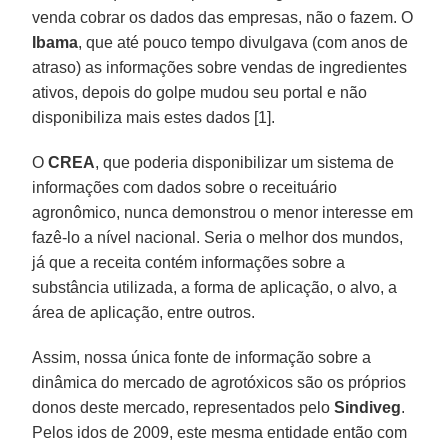
venda cobrar os dados das empresas, não o fazem. O
Ibama
, que até pouco tempo divulgava (com anos de
atraso) as informações sobre vendas de ingredientes
ativos, depois do golpe mudou seu portal e não
disponibiliza mais estes dados [1].
O
CREA
, que poderia disponibilizar um sistema de
informações com dados sobre o receituário
agronômico, nunca demonstrou o menor interesse em
fazê-lo a nível nacional. Seria o melhor dos mundos,
já que a receita contém informações sobre a
substância utilizada, a forma de aplicação, o alvo, a
área de aplicação, entre outros.
Assim, nossa única fonte de informação sobre a
dinâmica do mercado de agrotóxicos são os próprios
donos deste mercado, representados pelo
Sindiveg
.
Pelos idos de 2009, este mesma entidade então com