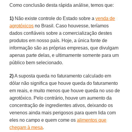
Como conclusão desta rápida análise, temos que:
1)
Não existe controle do Estado sobre a
venda de
agrotóxicos
no Brasil. Caso houvesse, teríamos
dados confiáveis sobre a comercialização destes
produtos em nosso país. Hoje, a única fonte de
informação são as próprias empresas, que divulgam
apenas parte delas, e ultimamente somente para um
público bem selecionado.
2)
A suposta queda no faturamento calculado em
dólar não significa que houve queda do faturamento
em reais, e muito menos que houve queda no uso de
agrotóxico. Pelo contrário, houve um aumento da
concentração de ingredientes ativos, deixando os
venenos ainda mais perigosos para quem lida com
eles no campo e quem come os
alimentos que
chegam à mesa
.