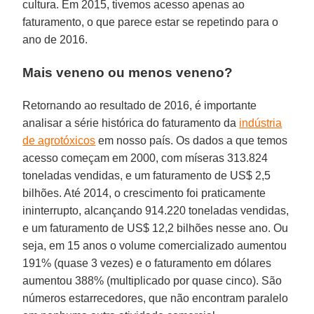
cultura. Em 2015, tivemos acesso apenas ao
faturamento, o que parece estar se repetindo para o
ano de 2016.
Mais veneno ou menos veneno?
Retornando ao resultado de 2016, é importante
analisar a série histórica do faturamento da
indústria
de agrotóxicos
em nosso país. Os dados a que temos
acesso começam em 2000, com míseras 313.824
toneladas vendidas, e um faturamento de US$ 2,5
bilhões. Até 2014, o crescimento foi praticamente
ininterrupto, alcançando 914.220 toneladas vendidas,
e um faturamento de US$ 12,2 bilhões nesse ano. Ou
seja, em 15 anos o volume comercializado aumentou
191% (quase 3 vezes) e o faturamento em dólares
aumentou 388% (multiplicado por quase cinco). São
números estarrecedores, que não encontram paralelo