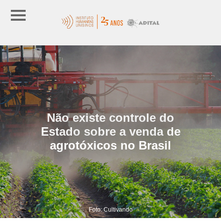
Não existe controle do
Estado sobre a venda de
agrotóxicos no Brasil
Foto: Cultivando