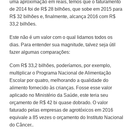
uma aproximação em reais, temos que o faturamento
de 2014 foi de R$ 28 bilhões, que sobe em 2015 para
R$ 32 bilhões e, finalmente, alcança 2016 com R$
33,2 bilhões.
Este não é um valor com o qual lidamos todos os
dias. Para entender sua magnitude, talvez seja útil
fazer algumas comparações:
Com R$ 33,2 bilhões, poderíamos, por exemplo,
multiplicar o Programa Nacional de Alimentação
Escolar por quatro, melhorando a qualidade do
alimento fornecido às crianças. Fosse esse valor
aplicado no Ministério da Saúde, este teria seu
orçamento de R$ 42 bi quase dobrado. O valor
faturado pelas empresas de agrotóxicos em 2016
equivale a 85 vezes o orçamento do Instituto Nacional
do Câncer..