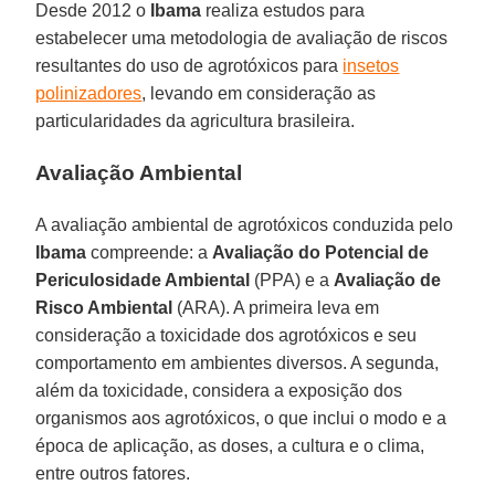
Desde 2012 o
Ibama
realiza estudos para
estabelecer uma metodologia de avaliação de riscos
resultantes do uso de agrotóxicos para
insetos
polinizadores
, levando em consideração as
particularidades da agricultura brasileira.
Avaliação Ambiental
A avaliação ambiental de agrotóxicos conduzida pelo
Ibama
compreende: a
Avaliação do Potencial de
Periculosidade Ambiental
(PPA) e a
Avaliação de
Risco Ambiental
(ARA). A primeira leva em
consideração a toxicidade dos agrotóxicos e seu
comportamento em ambientes diversos. A segunda,
além da toxicidade, considera a exposição dos
organismos aos agrotóxicos, o que inclui o modo e a
época de aplicação, as doses, a cultura e o clima,
entre outros fatores.