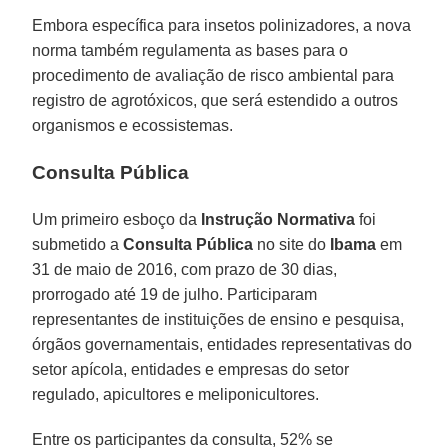
Embora específica para insetos polinizadores, a nova
norma também regulamenta as bases para o
procedimento de avaliação de risco ambiental para
registro de agrotóxicos, que será estendido a outros
organismos e ecossistemas.
Consulta Pública
Um primeiro esboço da
Instrução Normativa
foi
submetido a
Consulta Pública
no site do
Ibama
em
31 de maio de 2016, com prazo de 30 dias,
prorrogado até 19 de julho. Participaram
representantes de instituições de ensino e pesquisa,
órgãos governamentais, entidades representativas do
setor apícola, entidades e empresas do setor
regulado, apicultores e meliponicultores.
Entre os participantes da consulta, 52% se