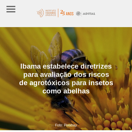
Ibama estabelece diretrizes
para avaliação dos riscos
de agrotóxicos para insetos
como abelhas
Foto: Pixabay