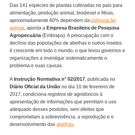
Das 141 espécies de plantas cultivadas no país para
alimentação, produção animal, biodiesel e fibras,
aproximadamente 60% dependem da
polinização
animal
, aponta a
Empresa Brasileira de Pesquisa
Agropecuária
(Embrapa). A preocupação com o
declínio das populações de abelhas e outros insetos
é crescente em todo o mundo, o que levou governos e
organizações a investigar sistematicamente o
problema e suas causas.
A
Instrução Normativa n° 02/2017
, publicada no
Diário Oficial da União
no dia 10 de fevereiro de
2017, condiciona registros de agrotóxicos à
apresentação de informações que permitam o uso
adequado desses produtos, sem efeitos que
comprometam a sobrevivência, a reprodução e o
desenvolvimento das
abelhas
.