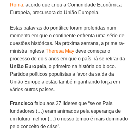
Roma
, acordo que criou a Comunidade Econômica
Europeia, precursora da União Europeia.
Estas palavras do pontífice foram proferidas num
momento em que o continente enfrenta uma série de
questões históricas. Na próxima semana, a primeira-
ministra inglesa
Theresa May
deve começar o
processo de dois anos em que o país irá se retirar da
União Europeia
, o primeiro na história do bloco.
Partidos políticos populistas a favor da saída da
União Europeia estão também ganhando força em
vários outros países.
Francisco
falou aos 27 líderes que “se os Pais
fundadores (…) eram animados pela esperança de
um futuro melhor (…) o nosso tempo é mais dominado
pelo conceito de crise”.