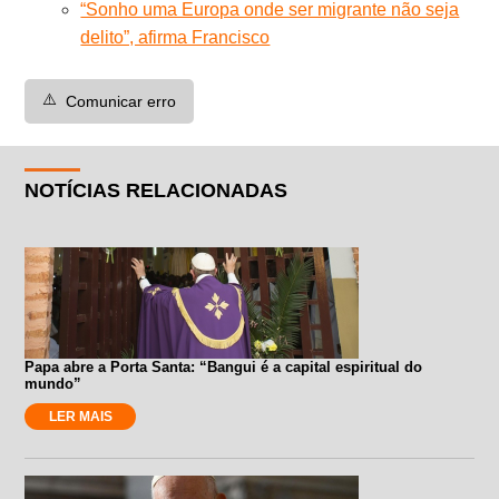
“Sonho uma Europa onde ser migrante não seja
delito”, afirma Francisco
⚠️
Comunicar erro
NOTÍCIAS RELACIONADAS
Papa abre a Porta Santa: “Bangui é a capital espiritual do
mundo”
LER MAIS