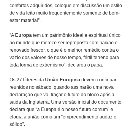
confortos adquiridos, coloque em discussão um estilo
de vida feito muito frequentemente somente de bem-
estar material”.
“A
Europa
tem um patrimônio ideal e espiritual único
ao mundo que merece ser reproposto com paixão e
renovado frescor, o que é o melhor remédio contra o
vazio dos valores de nosso tempo, fértil terreno para
toda forma de extremismo”, declarou o papa.
Os 27 líderes da
União Europeia
devem continuar
reunidos no sábado, quando assinarão uma nova
declaração que vai traçar o futuro do bloco após a
saída da Inglaterra. Uma versão inicial do documento
declara que “a Europa é o nosso futuro comum” e
elogia a união como um “empreendimento audaz e
sólido”.