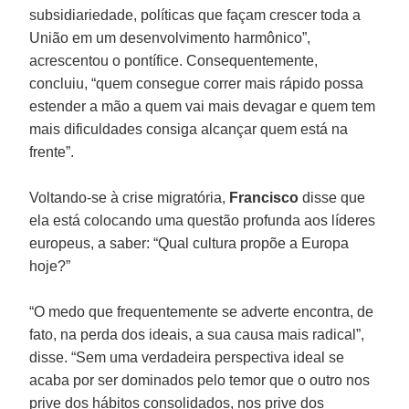
subsidiariedade, políticas que façam crescer toda a
União em um desenvolvimento harmônico”,
acrescentou o pontífice. Consequentemente,
concluiu, “quem consegue correr mais rápido possa
estender a mão a quem vai mais devagar e quem tem
mais dificuldades consiga alcançar quem está na
frente”.
Voltando-se à crise migratória,
Francisco
disse que
ela está colocando uma questão profunda aos líderes
europeus, a saber: “Qual cultura propõe a Europa
hoje?”
“O medo que frequentemente se adverte encontra, de
fato, na perda dos ideais, a sua causa mais radical”,
disse. “Sem uma verdadeira perspectiva ideal se
acaba por ser dominados pelo temor que o outro nos
prive dos hábitos consolidados, nos prive dos