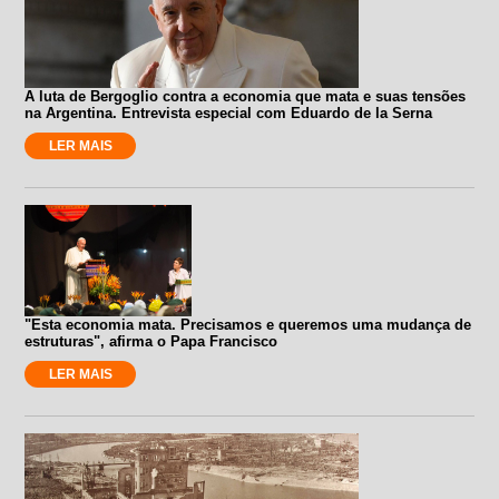
A luta de Bergoglio contra a economia que mata e suas tensões
na Argentina. Entrevista especial com Eduardo de la Serna
LER MAIS
"Esta economia mata. Precisamos e queremos uma mudança de
estruturas", afirma o Papa Francisco
LER MAIS