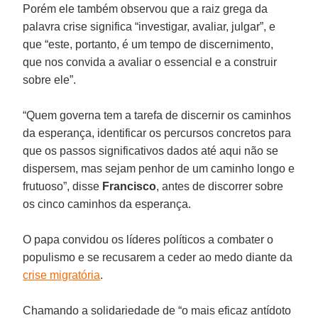
Porém ele também observou que a raiz grega da
palavra crise significa “investigar, avaliar, julgar”, e
que “este, portanto, é um tempo de discernimento,
que nos convida a avaliar o essencial e a construir
sobre ele”.
“Quem governa tem a tarefa de discernir os caminhos
da esperança, identificar os percursos concretos para
que os passos significativos dados até aqui não se
dispersem, mas sejam penhor de um caminho longo e
frutuoso”, disse
Francisco
, antes de discorrer sobre
os cinco caminhos da esperança.
O papa convidou os líderes políticos a combater o
populismo e se recusarem a ceder ao medo diante da
crise migratória
.
Chamando a solidariedade de “o mais eficaz antídoto