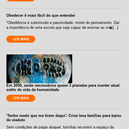
Obedecer é mais fácil do que entender
“Obediência é submissão e passividade: morte do pensamento. Daí
a importância de uma escola que seja capaz de ensinar as m�[...]
LER MAIS
Em 2050, serão necessários quase 3 planetas para manter atual
estilo de vida da humanidade
LER MAIS
'Tenho medo que me tirem daqui': Crise leva famílias para baixo
de viaduto
Sem condições de pagar aluguel, famílias recorrem a espaço da