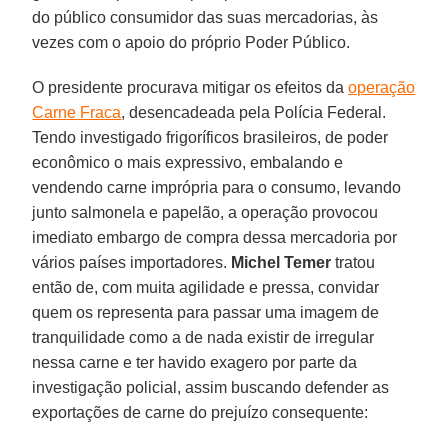
do público consumidor das suas mercadorias, às
vezes com o apoio do próprio Poder Público.
O presidente procurava mitigar os efeitos da
operação
Carne Fraca
, desencadeada pela Polícia Federal.
Tendo investigado frigoríficos brasileiros, de poder
econômico o mais expressivo, embalando e
vendendo carne imprópria para o consumo, levando
junto salmonela e papelão, a operação provocou
imediato embargo de compra dessa mercadoria por
vários países importadores.
Michel Temer
tratou
então de, com muita agilidade e pressa, convidar
quem os representa para passar uma imagem de
tranquilidade como a de nada existir de irregular
nessa carne e ter havido exagero por parte da
investigação policial, assim buscando defender as
exportações de carne do prejuízo consequente: