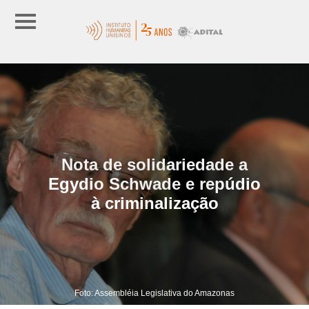
Nota de solidariedade a
Egydio Schwade e repúdio
à criminalização
Foto: Assembléia Legislativa do Amazonas