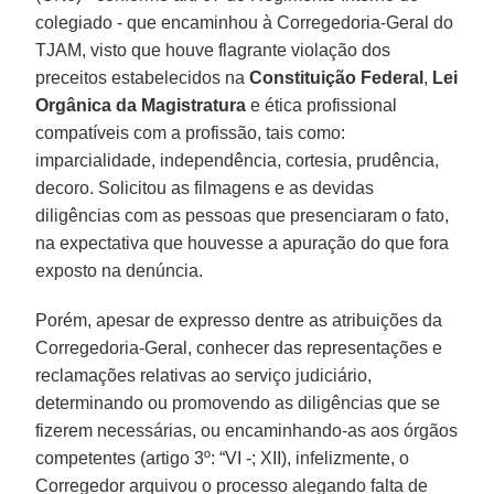
colegiado - que encaminhou à Corregedoria-Geral do
TJAM, visto que houve flagrante violação dos
preceitos estabelecidos na
Constituição Federal
,
Lei
Orgânica da Magistratura
e ética profissional
compatíveis com a profissão, tais como:
imparcialidade, independência, cortesia, prudência,
decoro. Solicitou as filmagens e as devidas
diligências com as pessoas que presenciaram o fato,
na expectativa que houvesse a apuração do que fora
exposto na denúncia.
Porém, apesar de expresso dentre as atribuições da
Corregedoria-Geral, conhecer das representações e
reclamações relativas ao serviço judiciário,
determinando ou promovendo as diligências que se
fizerem necessárias, ou encaminhando-as aos órgãos
competentes (artigo 3º: “VI -; XII), infelizmente, o
Corregedor arquivou o processo alegando falta de