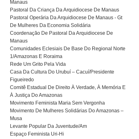
Manaus
Pastoral Da Criança Da Arquidiocese De Manaus
Pastoral Operária Da Arquidiocese De Manaus - Gt
De Mulheres Da Economia Solidária
Coordenação De Pastoral Da Arquidiocese De
Manaus
Comunidades Eclesiais De Base Do Regional Norte
1/Amazonas E Roraima
Rede Um Grito Pela Vida
Casa Da Cultura Do Urubuí – Cacuí/Presidente
Figueiredo
Comitê Estadual De Direito À Verdade, À Memória E
À Justiça Do Amazonas
Movimento Feminista Maria Sem Vergonha
Movimento De Mulheres Solidárias Do Amazonas –
Musa
Levante Popular Da Juventude/Am
Espaço Feminista Uri-Hi