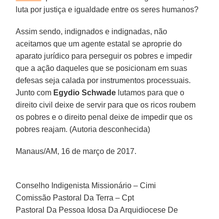
luta por justiça e igualdade entre os seres humanos?
Assim sendo, indignados e indignadas, não
aceitamos que um agente estatal se aproprie do
aparato jurídico para perseguir os pobres e impedir
que a ação daqueles que se posicionam em suas
defesas seja calada por instrumentos processuais.
Junto com
Egydio Schwade
lutamos para que o
direito civil deixe de servir para que os ricos roubem
os pobres e o direito penal deixe de impedir que os
pobres reajam. (Autoria desconhecida)
Manaus/AM, 16 de março de 2017.
Conselho Indigenista Missionário – Cimi
Comissão Pastoral Da Terra – Cpt
Pastoral Da Pessoa Idosa Da Arquidiocese De