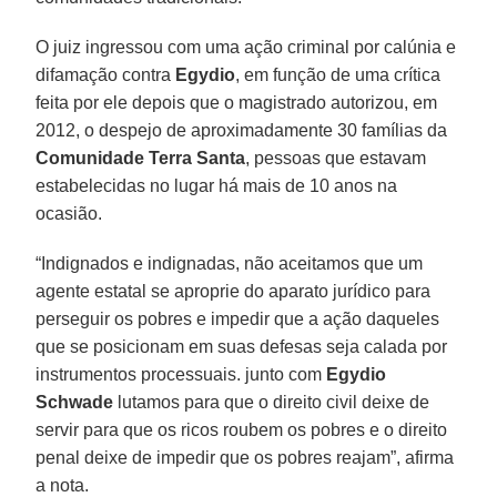
O juiz ingressou com uma ação criminal por calúnia e
difamação contra
Egydio
, em função de uma crítica
feita por ele depois que o magistrado autorizou, em
2012, o despejo de aproximadamente 30 famílias da
Comunidade Terra Santa
, pessoas que estavam
estabelecidas no lugar há mais de 10 anos na
ocasião.
“Indignados e indignadas, não aceitamos que um
agente estatal se aproprie do aparato jurídico para
perseguir os pobres e impedir que a ação daqueles
que se posicionam em suas defesas seja calada por
instrumentos processuais. junto com
Egydio
Schwade
lutamos para que o direito civil deixe de
servir para que os ricos roubem os pobres e o direito
penal deixe de impedir que os pobres reajam”, afirma
a nota.