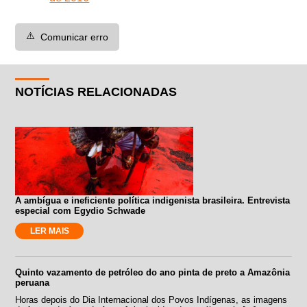
⚠️
Comunicar erro
NOTÍCIAS RELACIONADAS
A ambígua e ineficiente política indigenista brasileira. Entrevista
especial com Egydio Schwade
LER MAIS
Quinto vazamento de petróleo do ano pinta de preto a Amazônia
peruana
Horas depois do Dia Internacional dos Povos Indígenas, as imagens