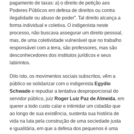
pagamento de taxas: a) o direito de petição aos
Poderes Públicos em defesa de direitos ou contra
ilegalidade ou abuso de poder”. Tal direito alcança a
forma individual e coletiva. O indigenista neste
processo, não buscava assegurar um direito pessoal,
mas, de uma coletividade vulnerável que no trabalho
responsável com a terra, são professores, mas são
desconhecedores dos institutos jurídicos e seus
labirintos.
Dito isto, os movimentos sociais subscritos, vêm a
público se solidarizar com o indigenista
Egydio
Schwade
e repudiar a tentativa desproporcional do
servidor público, juiz
Roger Luiz Paz de Almeida
, em
querer a todo custo calar e intimidar um cidadão que
ao longo de sua existência, sustenta sua história de
vida na luta pela construção de uma sociedade justa
e igualitária, em que a defesa dos pequenos é uma