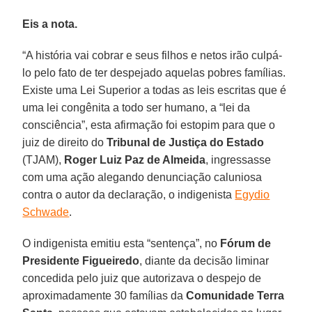
Eis a nota.
“A história vai cobrar e seus filhos e netos irão culpá-
lo pelo fato de ter despejado aquelas pobres famílias.
Existe uma Lei Superior a todas as leis escritas que é
uma lei congênita a todo ser humano, a “lei da
consciência”, esta afirmação foi estopim para que o
juiz de direito do
Tribunal de Justiça do Estado
(TJAM),
Roger Luiz Paz de Almeida
, ingressasse
com uma ação alegando denunciação caluniosa
contra o autor da declaração, o indigenista
Egydio
Schwade
.
O indigenista emitiu esta “sentença”, no
Fórum de
Presidente Figueiredo
, diante da decisão liminar
concedida pelo juiz que autorizava o despejo de
aproximadamente 30 famílias da
Comunidade Terra