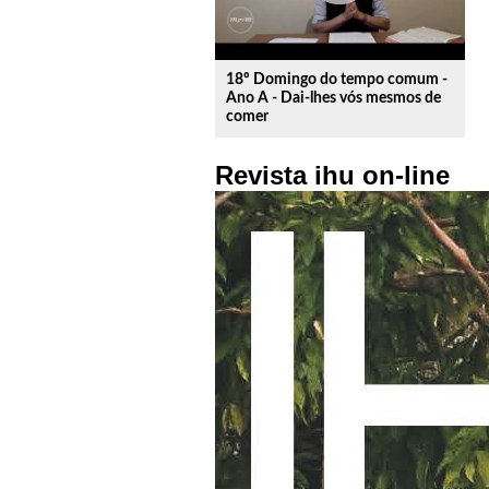
18º Domingo do tempo comum -
Ano A - Dai-lhes vós mesmos de
comer
Revista ihu on-line