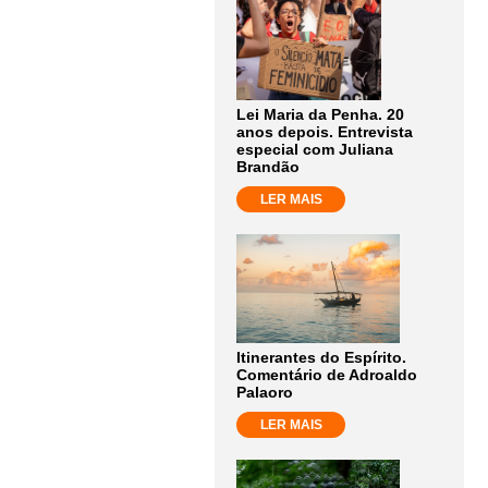
Lei Maria da Penha. 20
anos depois. Entrevista
especial com Juliana
Brandão
LER MAIS
Itinerantes do Espírito.
Comentário de Adroaldo
Palaoro
LER MAIS