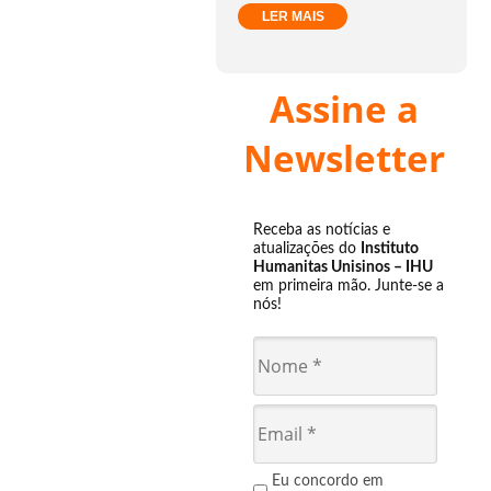
LER MAIS
Assine a
Newsletter
Receba as notícias e
atualizações do
Instituto
Humanitas Unisinos – IHU
em primeira mão. Junte-se a
nós!
Eu concordo em