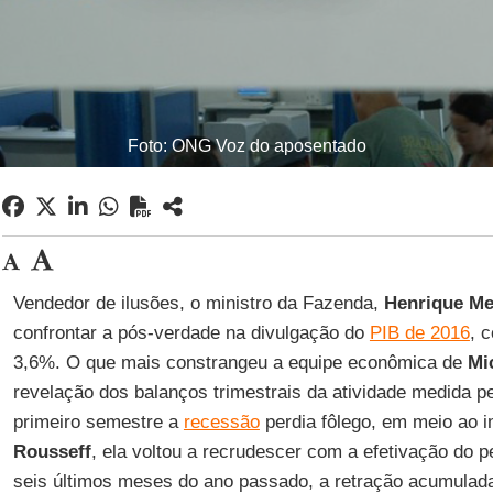
Foto: ONG Voz do aposentado
Vendedor de ilusões, o ministro da Fazenda,
Henrique Me
confrontar a pós-verdade na divulgação do
PIB de 2016
, 
3,6%. O que mais constrangeu a equipe econômica de
Mi
revelação dos balanços trimestrais da atividade medida p
primeiro semestre a
recessão
perdia fôlego, em meio ao
Rousseff
, ela voltou a recrudescer com a efetivação do 
seis últimos meses do ano passado, a retração acumulada