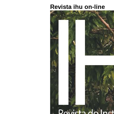
Revista ihu on-line