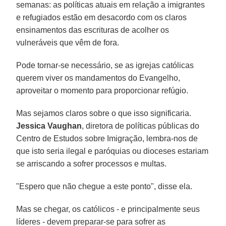
semanas: as políticas atuais em relação a imigrantes
e refugiados estão em desacordo com os claros
ensinamentos das escrituras de acolher os
vulneráveis que vêm de fora.
Pode tornar-se necessário, se as igrejas católicas
querem viver os mandamentos do Evangelho,
aproveitar o momento para proporcionar refúgio.
Mas sejamos claros sobre o que isso significaria.
Jessica Vaughan
, diretora de políticas públicas do
Centro de Estudos sobre Imigração, lembra-nos de
que isto seria ilegal e paróquias ou dioceses estariam
se arriscando a sofrer processos e multas.
"Espero que não chegue a este ponto", disse ela.
Mas se chegar, os católicos - e principalmente seus
líderes - devem preparar-se para sofrer as