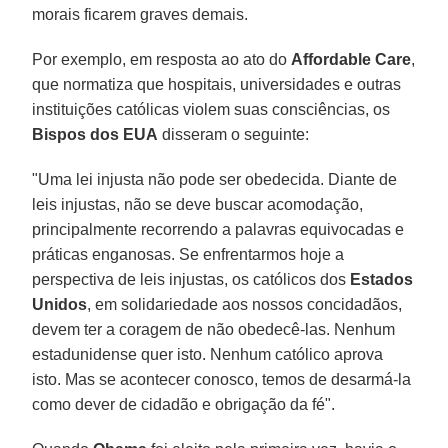
morais ficarem graves demais.
Por exemplo, em resposta ao ato do
Affordable Care
,
que normatiza que hospitais, universidades e outras
instituições católicas violem suas consciências, os
Bispos dos EUA
disseram o seguinte:
"Uma lei injusta não pode ser obedecida. Diante de
leis injustas, não se deve buscar acomodação,
principalmente recorrendo a palavras equivocadas e
práticas enganosas. Se enfrentarmos hoje a
perspectiva de leis injustas, os católicos dos
Estados
Unidos
, em solidariedade aos nossos concidadãos,
devem ter a coragem de não obedecê-las. Nenhum
estadunidense quer isto. Nenhum católico aprova
isto. Mas se acontecer conosco, temos de desarmá-la
como dever de cidadão e obrigação da fé".