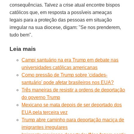
consequências. Talvez a crise atual encontre bispos
católicos que, em resposta a possíveis ameaças
legais para a proteção das pessoas em situação
irregular na sua diocese, digam: "Se nos prenderem,
tudo bem".
Leia mais
Campi santuário na era Trump em debate nas
universidades católicas americanas
Como pressão de Trump sobre 'cidades-
santuário' pode afetar brasileiros nos EUA?
Três maneiras de resistir a ordens de deportação
do governo Trump
Mexicano se mata depois de ser deportado dos
EUA pela terceira vez
Trump abre caminho para deportação maciça de
imigrantes irregulares