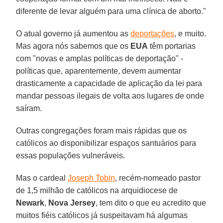
diferente de levar alguém para uma clínica de aborto."
O atual governo já aumentou as
deportações
, e muito.
Mas agora nós sabemos que os
EUA
têm portarias
com "novas e amplas políticas de deportação" -
políticas que, aparentemente, devem aumentar
drasticamente a capacidade de aplicação da lei para
mandar pessoas ilegais de volta aos lugares de onde
saíram.
Outras congregações foram mais rápidas que os
católicos ao disponibilizar espaços santuários para
essas populações vulneráveis.
Mas o cardeal
Joseph Tobin
, recém-nomeado pastor
de 1,5 milhão de católicos na arquidiocese de
Newark
,
Nova Jersey
, tem dito o que eu acredito que
muitos fiéis católicos já suspeitavam há algumas