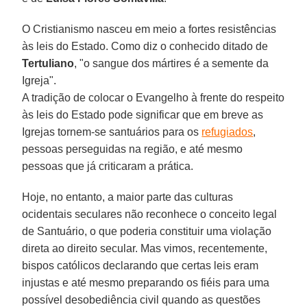
O Cristianismo nasceu em meio a fortes resistências
às leis do Estado. Como diz o conhecido ditado de
Tertuliano
, "o sangue dos mártires é a semente da
Igreja".
A tradição de colocar o Evangelho à frente do respeito
às leis do Estado pode significar que em breve as
Igrejas tornem-se santuários para os
refugiados
,
pessoas perseguidas na região, e até mesmo
pessoas que já criticaram a prática.
Hoje, no entanto, a maior parte das culturas
ocidentais seculares não reconhece o conceito legal
de Santuário, o que poderia constituir uma violação
direta ao direito secular. Mas vimos, recentemente,
bispos católicos declarando que certas leis eram
injustas e até mesmo preparando os fiéis para uma
possível desobediência civil quando as questões