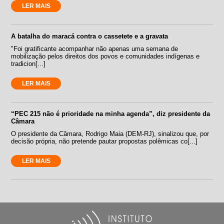
LER MAIS
A batalha do maracá contra o cassetete e a gravata
"Foi gratificante acompanhar não apenas uma semana de
mobilização pelos direitos dos povos e comunidades indígenas e
tradicion[...]
LER MAIS
“PEC 215 não é prioridade na minha agenda”, diz presidente da
Câmara
O presidente da Câmara, Rodrigo Maia (DEM-RJ), sinalizou que, por
decisão própria, não pretende pautar propostas polêmicas co[...]
LER MAIS