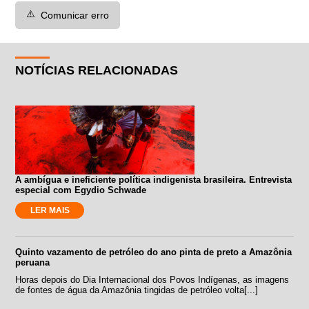
⚠️
Comunicar erro
NOTÍCIAS RELACIONADAS
A ambígua e ineficiente política indigenista brasileira. Entrevista
especial com Egydio Schwade
LER MAIS
Quinto vazamento de petróleo do ano pinta de preto a Amazônia
peruana
Horas depois do Dia Internacional dos Povos Indígenas, as imagens
de fontes de água da Amazônia tingidas de petróleo volta[...]