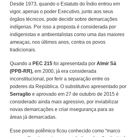
Desde 1973, quando o Estatuto do Índio entrou em
vigor, apenas o poder Executivo, junto aos seus
órgãos técnicos, pode decidir sobre demarcações
indígenas. Por isso a proposta é considerada por
indigenistas e ambientalistas como uma das maiores
ameaças, nos últimos anos, contra os povos
tradicionais.
Quando a
PEC 215
foi apresentada por
Almir Sá
(PPB-RR),
em 2000, já era considerada
inconstitucional, por ferir a separação entre os
poderes da República. O substitutivo apresentado por
Serraglio
e aprovado em 27 de outubro de 2015 é
considerado ainda mais agressivo, por inviabilizar
novas demarcações e criar insegurança para as
áreas já demarcadas.
Esse ponto polêmico ficou conhecido como “marco