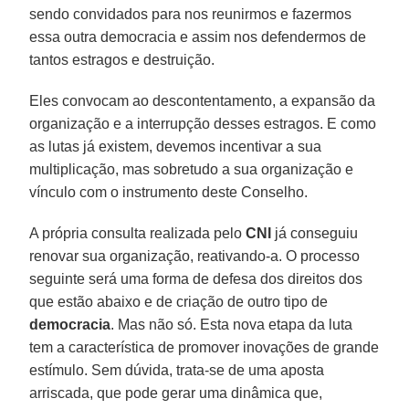
sendo convidados para nos reunirmos e fazermos
essa outra democracia e assim nos defendermos de
tantos estragos e destruição.
Eles convocam ao descontentamento, a expansão da
organização e a interrupção desses estragos. E como
as lutas já existem, devemos incentivar a sua
multiplicação, mas sobretudo a sua organização e
vínculo com o instrumento deste Conselho.
A própria consulta realizada pelo
CNI
já conseguiu
renovar sua organização, reativando-a. O processo
seguinte será uma forma de defesa dos direitos dos
que estão abaixo e de criação de outro tipo de
democracia
. Mas não só. Esta nova etapa da luta
tem a característica de promover inovações de grande
estímulo. Sem dúvida, trata-se de uma aposta
arriscada, que pode gerar uma dinâmica que,