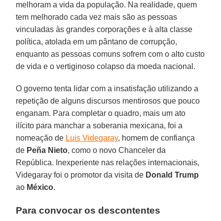
melhoram a vida da população. Na realidade, quem
tem melhorado cada vez mais são as pessoas
vinculadas às grandes corporações e à alta classe
política, atolada em um pântano de corrupção,
enquanto as pessoas comuns sofrem com o alto custo
de vida e o vertiginoso colapso da moeda nacional.
O governo tenta lidar com a insatisfação utilizando a
repetição de alguns discursos mentirosos que pouco
enganam. Para completar o quadro, mais um ato
ilícito para manchar a soberania mexicana, foi a
nomeação de
Luis Videgaray
, homem de confiança
de
Peña Nieto
, como o novo Chanceler da
República. Inexperiente nas relações internacionais,
Videgaray foi o promotor da visita de
Donald Trump
ao
México
.
Para convocar os descontentes