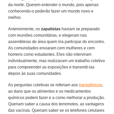
da morte. Querem entender o mundo, pois apenas
conhecendo-o poderão fazer um mundo novo e
melhor.
Anteriormente, os
zapatistas
haviam se preparado
com reuniões comunitárias, e elegeram nas
assembleias de área quem iria participar do encontro.
As comunidades enviaram cem mulheres e cem
homens como estudantes. Eles não interviram
individualmente, mas realizavam um trabalho coletivo
para compreender as exposições e transmiti-las
depois às suas comunidades.
As perguntas coletivas se referiam aos
transgênicos
,
ao dano que os alimentos e os medicamentos
químicos podem fazer e a como melhorar a produção.
Queriam saber a causa dos terremotos, as vantagens
das vacinas. Queriam saber se os telefones celulares