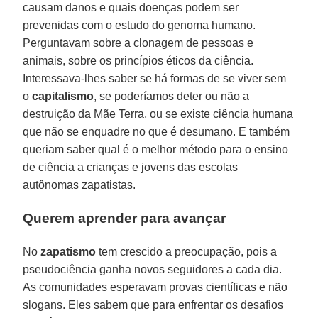
causam danos e quais doenças podem ser
prevenidas com o estudo do genoma humano.
Perguntavam sobre a clonagem de pessoas e
animais, sobre os princípios éticos da ciência.
Interessava-lhes saber se há formas de se viver sem
o
capitalismo
, se poderíamos deter ou não a
destruição da Mãe Terra, ou se existe ciência humana
que não se enquadre no que é desumano. E também
queriam saber qual é o melhor método para o ensino
de ciência a crianças e jovens das escolas
autônomas zapatistas.
Querem aprender para avançar
No
zapatismo
tem crescido a preocupação, pois a
pseudociência ganha novos seguidores a cada dia.
As comunidades esperavam provas científicas e não
slogans. Eles sabem que para enfrentar os desafios