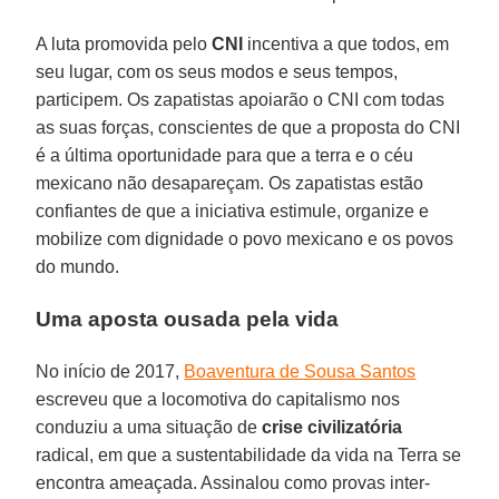
A luta promovida pelo
CNI
incentiva a que todos, em
seu lugar, com os seus modos e seus tempos,
participem. Os zapatistas apoiarão o CNI com todas
as suas forças, conscientes de que a proposta do CNI
é a última oportunidade para que a terra e o céu
mexicano não desapareçam. Os zapatistas estão
confiantes de que a iniciativa estimule, organize e
mobilize com dignidade o povo mexicano e os povos
do mundo.
Uma aposta ousada pela vida
No início de 2017,
Boaventura de Sousa Santos
escreveu que a locomotiva do capitalismo nos
conduziu a uma situação de
crise civilizatória
radical, em que a sustentabilidade da vida na Terra se
encontra ameaçada. Assinalou como provas inter-