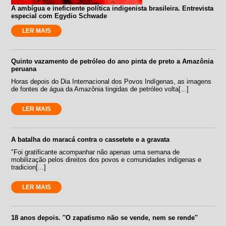
A ambígua e ineficiente política indigenista brasileira. Entrevista
especial com Egydio Schwade
LER MAIS
Quinto vazamento de petróleo do ano pinta de preto a Amazônia
peruana
Horas depois do Dia Internacional dos Povos Indígenas, as imagens
de fontes de água da Amazônia tingidas de petróleo volta[...]
LER MAIS
A batalha do maracá contra o cassetete e a gravata
"Foi gratificante acompanhar não apenas uma semana de
mobilização pelos direitos dos povos e comunidades indígenas e
tradicion[...]
LER MAIS
18 anos depois. ''O zapatismo não se vende, nem se rende''