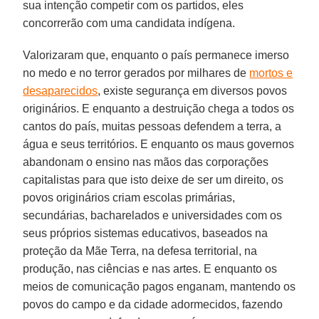
sua intenção competir com os partidos, eles
concorrerão com uma candidata indígena.
Valorizaram que, enquanto o país permanece imerso
no medo e no terror gerados por milhares de
mortos e
desaparecidos
, existe segurança em diversos povos
originários. E enquanto a destruição chega a todos os
cantos do país, muitas pessoas defendem a terra, a
água e seus territórios. E enquanto os maus governos
abandonam o ensino nas mãos das corporações
capitalistas para que isto deixe de ser um direito, os
povos originários criam escolas primárias,
secundárias, bacharelados e universidades com os
seus próprios sistemas educativos, baseados na
proteção da Mãe Terra, na defesa territorial, na
produção, nas ciências e nas artes. E enquanto os
meios de comunicação pagos enganam, mantendo os
povos do campo e da cidade adormecidos, fazendo