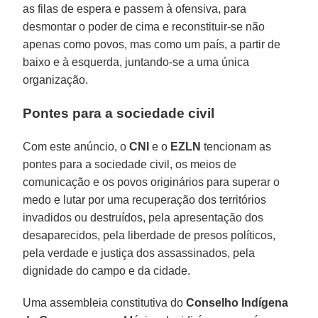
as filas de espera e passem à ofensiva, para
desmontar o poder de cima e reconstituir-se não
apenas como povos, mas como um país, a partir de
baixo e à esquerda, juntando-se a uma única
organização.
Pontes para a sociedade civil
Com este anúncio, o
CNI
e o
EZLN
tencionam as
pontes para a sociedade civil, os meios de
comunicação e os povos originários para superar o
medo e lutar por uma recuperação dos territórios
invadidos ou destruídos, pela apresentação dos
desaparecidos, pela liberdade de presos políticos,
pela verdade e justiça dos assassinados, pela
dignidade do campo e da cidade.
Uma assembleia constitutiva do
Conselho Indígena