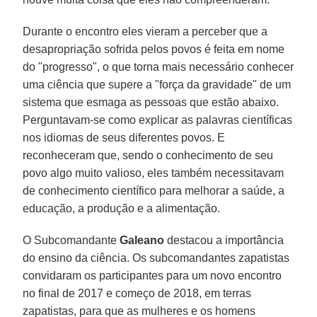
Durante o encontro eles vieram a perceber que a
desapropriação sofrida pelos povos é feita em nome
do "progresso", o que torna mais necessário conhecer
uma ciência que supere a "força da gravidade" de um
sistema que esmaga as pessoas que estão abaixo.
Perguntavam-se como explicar as palavras científicas
nos idiomas de seus diferentes povos. E
reconheceram que, sendo o conhecimento de seu
povo algo muito valioso, eles também necessitavam
de conhecimento científico para melhorar a saúde, a
educação, a produção e a alimentação.
O Subcomandante
Galeano
destacou a importância
do ensino da ciência. Os subcomandantes zapatistas
convidaram os participantes para um novo encontro
no final de 2017 e começo de 2018, em terras
zapatistas, para que as mulheres e os homens