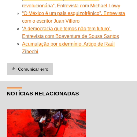
revolucionária”. Entrevista com Michael Löwy
“O México é um país esquizofrênico”. Entrevista
com o escritor Juan Villoro
‘A democracia que temos não tem futuro’.
Entrevista com Boaventura de Sousa Santos
Acumulação por extermínio. Artigo de Raúl
Zibechi
⚠️
Comunicar erro
NOTÍCIAS RELACIONADAS