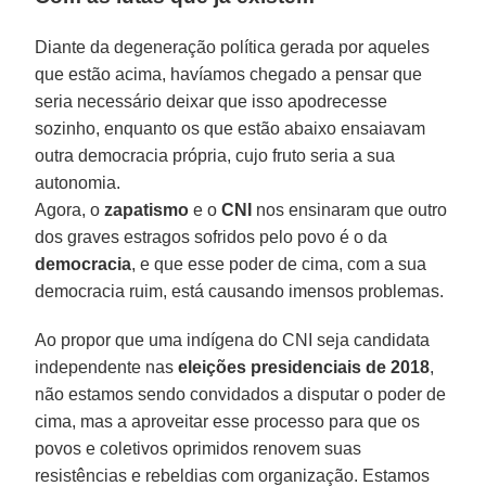
Diante da degeneração política gerada por aqueles
que estão acima, havíamos chegado a pensar que
seria necessário deixar que isso apodrecesse
sozinho, enquanto os que estão abaixo ensaiavam
outra democracia própria, cujo fruto seria a sua
autonomia.
Agora, o
zapatismo
e o
CNI
nos ensinaram que outro
dos graves estragos sofridos pelo povo é o da
democracia
, e que esse poder de cima, com a sua
democracia ruim, está causando imensos problemas.
Ao propor que uma indígena do CNI seja candidata
independente nas
eleições presidenciais de 2018
,
não estamos sendo convidados a disputar o poder de
cima, mas a aproveitar esse processo para que os
povos e coletivos oprimidos renovem suas
resistências e rebeldias com organização. Estamos