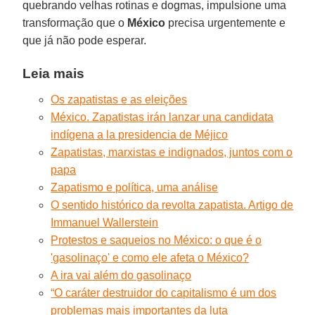
quebrando velhas rotinas e dogmas, impulsione uma
transformação que o
México
precisa urgentemente e
que já não pode esperar.
Leia mais
Os zapatistas e as eleições
México. Zapatistas irán lanzar una candidata
indígena a la presidencia de Méjico
Zapatistas, marxistas e indignados, juntos com o
papa
Zapatismo e política, uma análise
O sentido histórico da revolta zapatista. Artigo de
Immanuel Wallerstein
Protestos e saqueios no México: o que é o
'gasolinaço' e como ele afeta o México?
A ira vai além do gasolinaço
“O caráter destruidor do capitalismo é um dos
problemas mais importantes da luta