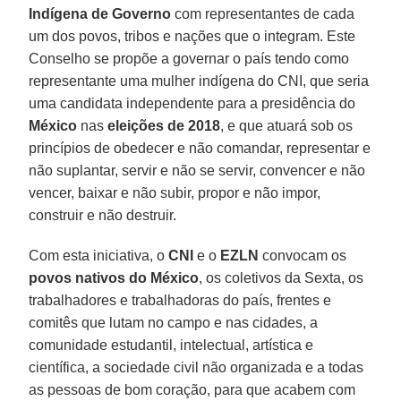
Indígena de Governo
com representantes de cada
um dos povos, tribos e nações que o integram. Este
Conselho se propõe a governar o país tendo como
representante uma mulher indígena do CNI, que seria
uma candidata independente para a presidência do
México
nas
eleições de 2018
, e que atuará sob os
princípios de obedecer e não comandar, representar e
não suplantar, servir e não se servir, convencer e não
vencer, baixar e não subir, propor e não impor,
construir e não destruir.
Com esta iniciativa, o
CNI
e o
EZLN
convocam os
povos nativos do México
, os coletivos da Sexta, os
trabalhadores e trabalhadoras do país, frentes e
comitês que lutam no campo e nas cidades, a
comunidade estudantil, intelectual, artística e
científica, a sociedade civil não organizada e a todas
as pessoas de bom coração, para que acabem com