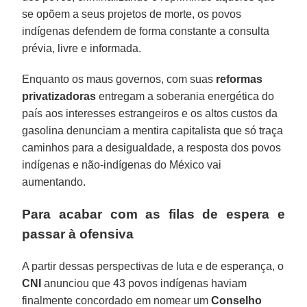
se opõem a seus projetos de morte, os povos
indígenas defendem de forma constante a consulta
prévia, livre e informada.
Enquanto os maus governos, com suas
reformas
privatizadoras
entregam a soberania energética do
país aos interesses estrangeiros e os altos custos da
gasolina denunciam a mentira capitalista que só traça
caminhos para a desigualdade, a resposta dos povos
indígenas e não-indígenas do México vai
aumentando.
Para acabar com as filas de espera e
passar à ofensiva
A partir dessas perspectivas de luta e de esperança, o
CNI
anunciou que 43 povos indígenas haviam
finalmente concordado em nomear um
Conselho