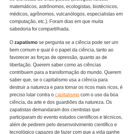
matemáticos, astrônomos, ecologistas, biotécnicos,
médicos, agrônomos, vulcanólogos, especialistas em
computação, etc.). Foram dias em que muita
sabedoria foi compartilhada.
O
zapatismo
se pergunta se a ciência pode ser um
bem comum e qual é o papel da ciência, tanto ao
favorecer as forças de opressão, quanto as de
libertação. Querem saber como as ciências
contribuem para a transformação do mundo. Querem
saber que, se o capitalismo usa a ciência para
destruir a natureza e para tornar os ricos mais ricos, é
preciso lutar contra o
capitalismo
com o uso da boa
ciência, da arte e dos guardiões da natureza. Os
zapatistas demandaram dos cientistas que
participaram do evento estudos científicos e técnicos,
além de pedirem pelo desenvolvimento científico e
tecnológico capazes de fazer com que a vida ganhe