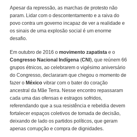
Apesar da repressão, as marchas de protesto não
param. Lidar com o descontentamento e a raiva do
povo contra um governo incapaz de ver a realidade e
os sinais de uma explosão social é um enorme
desafio.
Em outubro de 2016 o
movimento zapatista
e o
Congresso Nacional Indígena
(
CNI
), que reúnem 66
grupos étnicos, ao celebrarem o vigésimo aniversário
do Congresso, declararam que chegou o momento de
fazer o
México
vibrar com o bater do coração
ancestral da Mãe Terra. Nesse encontro repassaram
cada uma das ofensas e estragos sofridos,
referendando que a sua resistência e rebeldia devem
fortalecer espaços coletivos de tomada de decisão,
deixando de lado os partidos políticos, que geram
apenas corrupção e compra de dignidades.