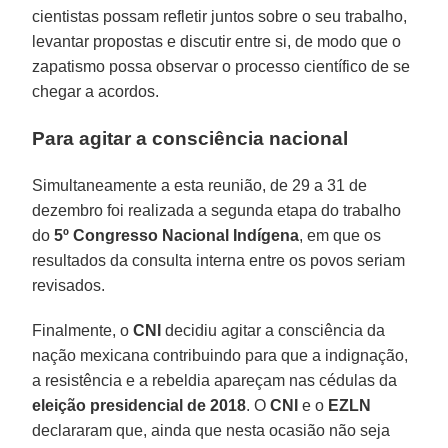
cientistas possam refletir juntos sobre o seu trabalho,
levantar propostas e discutir entre si, de modo que o
zapatismo possa observar o processo científico de se
chegar a acordos.
Para agitar a consciência nacional
Simultaneamente a esta reunião, de 29 a 31 de
dezembro foi realizada a segunda etapa do trabalho
do
5º Congresso Nacional Indígena
, em que os
resultados da consulta interna entre os povos seriam
revisados.
Finalmente, o
CNI
decidiu agitar a consciência da
nação mexicana contribuindo para que a indignação,
a resistência e a rebeldia apareçam nas cédulas da
eleição presidencial de 2018
. O
CNI
e o
EZLN
declararam que, ainda que nesta ocasião não seja