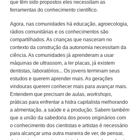
que têm sido propostos eles necessitam as
ferramentas do conhecimento científico.
Agora, nas comunidades há educação, agroecologia,
rádios comunitárias e os conhecimentos são
compartilhados. As crianças que nasceram no
contexto da construção da autonomia necessitam da
ciência. As comunidades já aprenderam a usar
máquinas de ultrassom, a ler placas, já existem
dentistas, laboratórios... Os jovens terminam seus
estudos e querem aprender mais. As gerações
vindouras querem conhecer mais para avançar mais.
Entendem que precisam de aulas,
workshops
,
práticas para enfrentar a hidra capitalista melhorando
a alimentação, a saúde e a produção. Sabem também
que a união da sabedoria dos povos originários com
o conhecimento dos cientistas e artistas é necessário
para alcançar uma outra maneira de ver, de pensar,