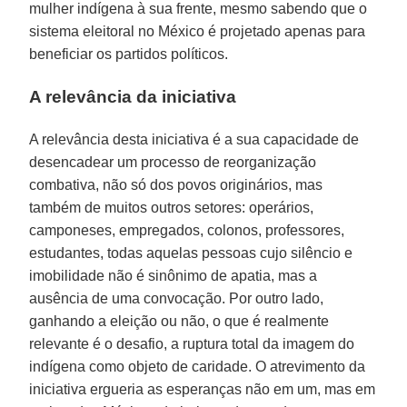
mulher indígena à sua frente, mesmo sabendo que o
sistema eleitoral no México é projetado apenas para
beneficiar os partidos políticos.
A relevância da iniciativa
A relevância desta iniciativa é a sua capacidade de
desencadear um processo de reorganização
combativa, não só dos povos originários, mas
também de muitos outros setores: operários,
camponeses, empregados, colonos, professores,
estudantes, todas aquelas pessoas cujo silêncio e
imobilidade não é sinônimo de apatia, mas a
ausência de uma convocação. Por outro lado,
ganhando a eleição ou não, o que é realmente
relevante é o desafio, a ruptura total da imagem do
indígena como objeto de caridade. O atrevimento da
iniciativa ergueria as esperanças não em um, mas em