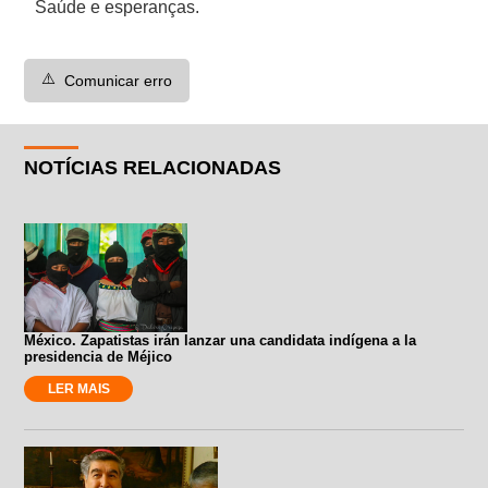
Saúde e esperanças.
⚠️
Comunicar erro
NOTÍCIAS RELACIONADAS
México. Zapatistas irán lanzar una candidata indígena a la
presidencia de Méjico
LER MAIS