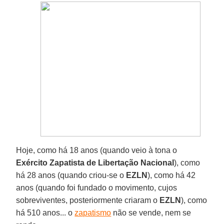
Hoje, como há 18 anos (quando veio à tona o
Exército Zapatista de Libertação Nacional
), como
há 28 anos (quando criou-se o
EZLN
), como há 42
anos (quando foi fundado o movimento, cujos
sobreviventes, posteriormente criaram o
EZLN
), como
há 510 anos... o
zapatismo
não se vende, nem se