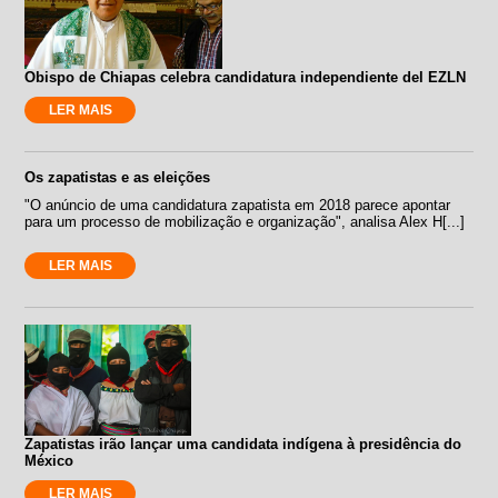
Obispo de Chiapas celebra candidatura independiente del EZLN
LER MAIS
Os zapatistas e as eleições
"O anúncio de uma candidatura zapatista em 2018 parece apontar
para um processo de mobilização e organização", analisa Alex H[...]
LER MAIS
Zapatistas irão lançar uma candidata indígena à presidência do
México
LER MAIS