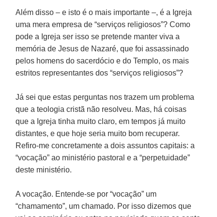
Além disso – e isto é o mais importante –, é a Igreja
uma mera empresa de “serviços religiosos”? Como
pode a Igreja ser isso se pretende manter viva a
memória de Jesus de Nazaré, que foi assassinado
pelos homens do sacerdócio e do Templo, os mais
estritos representantes dos “serviços religiosos”?
Já sei que estas perguntas nos trazem um problema
que a teologia cristã não resolveu. Mas, há coisas
que a Igreja tinha muito claro, em tempos já muito
distantes, e que hoje seria muito bom recuperar.
Refiro-me concretamente a dois assuntos capitais: a
“vocação” ao ministério pastoral e a “perpetuidade”
deste ministério.
A vocação. Entende-se por “vocação” um
“chamamento”, um chamado. Por isso dizemos que