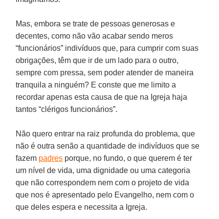
Mas, embora se trate de pessoas generosas e
decentes, como não vão acabar sendo meros
“funcionários” indivíduos que, para cumprir com suas
obrigações, têm que ir de um lado para o outro,
sempre com pressa, sem poder atender de maneira
tranquila a ninguém? E conste que me limito a
recordar apenas esta causa de que na Igreja haja
tantos “clérigos funcionários”.
Não quero entrar na raiz profunda do problema, que
não é outra senão a quantidade de indivíduos que se
fazem
padres
porque, no fundo, o que querem é ter
um nível de vida, uma dignidade ou uma categoria
que não correspondem nem com o projeto de vida
que nos é apresentado pelo Evangelho, nem com o
que deles espera e necessita a Igreja.