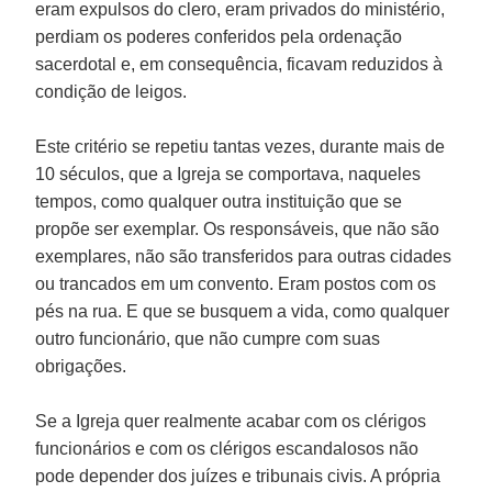
eram expulsos do clero, eram privados do ministério,
perdiam os poderes conferidos pela ordenação
sacerdotal e, em consequência, ficavam reduzidos à
condição de leigos.
Este critério se repetiu tantas vezes, durante mais de
10 séculos, que a Igreja se comportava, naqueles
tempos, como qualquer outra instituição que se
propõe ser exemplar. Os responsáveis, que não são
exemplares, não são transferidos para outras cidades
ou trancados em um convento. Eram postos com os
pés na rua. E que se busquem a vida, como qualquer
outro funcionário, que não cumpre com suas
obrigações.
Se a Igreja quer realmente acabar com os clérigos
funcionários e com os clérigos escandalosos não
pode depender dos juízes e tribunais civis. A própria