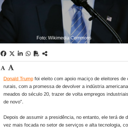
Foto: Wikimedia Commons
Donald Trump
foi eleito com apoio maciço de eleitores de
rurais, com a promessa de devolver a indústria americana 
meados do século 20, trazer de volta empregos industriais
de novo”.
Depois de assumir a presidência, no entanto, ele terá de 
vez mais focada no setor de serviços e alta tecnologia, c