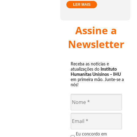
LER MAIS
Assine a
Newsletter
Receba as notícias e
atualizações do
Instituto
Humanitas Unisinos – IHU
em primeira mão. Junte-se a
nós!
Eu concordo em