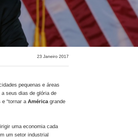
23 Janeiro 2017
 cidades pequenas e áreas
a seus dias de glória de
 e “tornar a
América
grande
dirigir uma economia cada
om um setor industrial