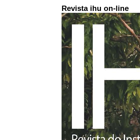
Revista ihu on-line