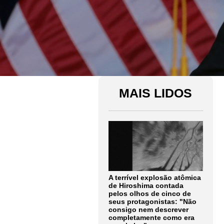
MAIS LIDOS
A terrível explosão atômica
de Hiroshima contada
pelos olhos de cinco de
seus protagonistas: "Não
consigo nem descrever
completamente como era