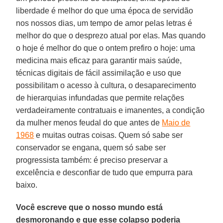
liberdade é melhor do que uma época de servidão
nos nossos dias, um tempo de amor pelas letras é
melhor do que o desprezo atual por elas. Mas quando
o hoje é melhor do que o ontem prefiro o hoje: uma
medicina mais eficaz para garantir mais saúde,
técnicas digitais de fácil assimilação e uso que
possibilitam o acesso à cultura, o desaparecimento
de hierarquias infundadas que permite relações
verdadeiramente contratuais e imanentes, a condição
da mulher menos feudal do que antes de
Maio de
1968
e muitas outras coisas. Quem só sabe ser
conservador se engana, quem só sabe ser
progressista também: é preciso preservar a
excelência e desconfiar de tudo que empurra para
baixo.
Você escreve que o nosso mundo está
desmoronando e que esse colapso poderia