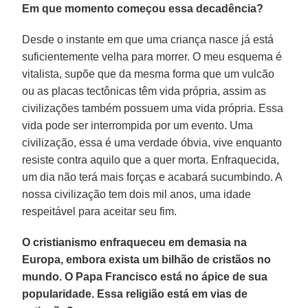
Em que momento começou essa decadência?
Desde o instante em que uma criança nasce já está
suficientemente velha para morrer. O meu esquema é
vitalista, supõe que da mesma forma que um vulcão
ou as placas tectônicas têm vida própria, assim as
civilizações também possuem uma vida própria. Essa
vida pode ser interrompida por um evento. Uma
civilização, essa é uma verdade óbvia, vive enquanto
resiste contra aquilo que a quer morta. Enfraquecida,
um dia não terá mais forças e acabará sucumbindo. A
nossa civilização tem dois mil anos, uma idade
respeitável para aceitar seu fim.
O cristianismo enfraqueceu em demasia na
Europa, embora exista um bilhão de cristãos no
mundo. O Papa Francisco está no ápice de sua
popularidade. Essa religião está em vias de