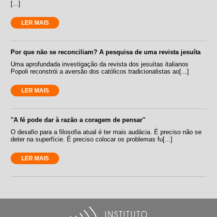
[...]
LER MAIS
Por que não se reconciliam? A pesquisa de uma revista jesuíta
Uma aprofundada investigação da revista dos jesuítas italianos
Popoli reconstrói a aversão dos católicos tradicionalistas ao[...]
LER MAIS
''A fé pode dar à razão a coragem de pensar''
O desafio para a filosofia atual é ter mais audácia. É preciso não se
deter na superfície. É preciso colocar os problemas fu[...]
LER MAIS