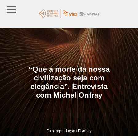
“Que a morte da nossa
civilização seja com
elegância”. Entrevista
com Michel Onfray
Foto: reprodução / Pixabay