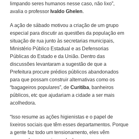
limpando seres humanos nesse caso, não lixo”,
avalia o professor
Ivaldo Ghelen
.
A ação de sábado motivou a criação de um grupo
especial para discutir as questões da população em
situação de rua junto às secretarias municipais,
Ministério Público Estadual e as Defensorias
Públicas do Estado e da União. Dentro das
discussões levantaram a sugestão de que a
Prefeitura procure prédios públicos abandonados
para que possam construir alternativas como os
“bagageiros populares”, de
Curitiba
, banheiros
públicos, etc que ajudariam a cidade a ser mais
acolhedora.
“Isso resume as ações higienistas e o papel de
lixeiros sociais que têm esses departamentos. Porque
a gente faz todo um tensionamento, eles vêm