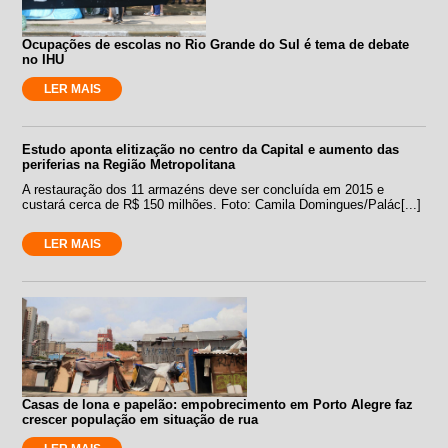
Ocupações de escolas no Rio Grande do Sul é tema de debate
no IHU
LER MAIS
Estudo aponta elitização no centro da Capital e aumento das
periferias na Região Metropolitana
A restauração dos 11 armazéns deve ser concluída em 2015 e
custará cerca de R$ 150 milhões. Foto: Camila Domingues/Palác[...]
LER MAIS
Casas de lona e papelão: empobrecimento em Porto Alegre faz
crescer população em situação de rua