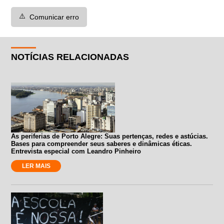
⚠️
Comunicar erro
NOTÍCIAS RELACIONADAS
As periferias de Porto Alegre: Suas pertenças, redes e astúcias.
Bases para compreender seus saberes e dinâmicas éticas.
Entrevista especial com Leandro Pinheiro
LER MAIS