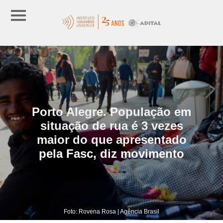
Porto Alegre. População em
situação de rua é 3 vezes
maior do que apresentado
pela Fasc, diz movimento
Foto: Rovena Rosa | Agência Brasil