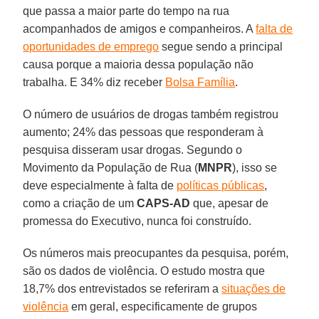
que passa a maior parte do tempo na rua
acompanhados de amigos e companheiros. A
falta de
oportunidades de emprego
segue sendo a principal
causa porque a maioria dessa população não
trabalha. E 34% diz receber
Bolsa Família
.
O número de usuários de drogas também registrou
aumento; 24% das pessoas que responderam à
pesquisa disseram usar drogas. Segundo o
Movimento da População de Rua (
MNPR
), isso se
deve especialmente à falta de
políticas públicas
,
como a criação de um
CAPS-AD
que, apesar de
promessa do Executivo, nunca foi construído.
Os números mais preocupantes da pesquisa, porém,
são os dados de violência. O estudo mostra que
18,7% dos entrevistados se referiram a
situações de
violência
em geral, especificamente de grupos