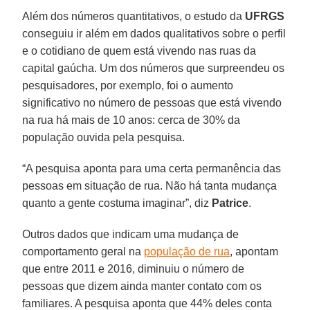
Além dos números quantitativos, o estudo da
UFRGS
conseguiu ir além em dados qualitativos sobre o perfil
e o cotidiano de quem está vivendo nas ruas da
capital gaúcha. Um dos números que surpreendeu os
pesquisadores, por exemplo, foi o aumento
significativo no número de pessoas que está vivendo
na rua há mais de 10 anos: cerca de 30% da
população ouvida pela pesquisa.
“A pesquisa aponta para uma certa permanência das
pessoas em situação de rua. Não há tanta mudança
quanto a gente costuma imaginar”, diz
Patrice
.
Outros dados que indicam uma mudança de
comportamento geral na
população de rua
, apontam
que entre 2011 e 2016, diminuiu o número de
pessoas que dizem ainda manter contato com os
familiares. A pesquisa aponta que 44% deles conta