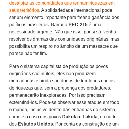
desalojar as comunidades que tenham riquezas em
seus territórios
. A solidariedade internacional pode
ser um elemento importante para frear a ganância dos
políticos brasileiros. Barrar a
PEC-215
é uma
necessidade urgente. Não que isso, por si só, venha
resolver os dramas das comunidades originárias, mas
possibilita um respiro no âmbito de um massacre que
parece não ter fim.
Para o sistema capitalista de produção os povos
originários são inúteis, eles não produzem
mercadorias e ainda são donos de territórios cheios
de riquezas que, sem a presença dos predadores,
permanecerão inexploradas. Por isso precisam
exterminá-los. Pode-se observar esse ataque em todo
o mundo, inclusive dentro das entranhas do sistema,
como é o caso dos povos
Dakota e Lakota
, no norte
dos
Estados Unidos
. Por conta da construção de um