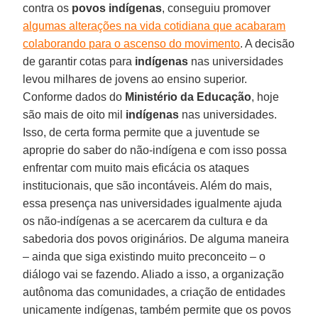
contra os
povos indígenas
, conseguiu promover
algumas alterações na vida cotidiana que acabaram
colaborando para o ascenso do movimento
. A decisão
de garantir cotas para
indígenas
nas universidades
levou milhares de jovens ao ensino superior.
Conforme dados do
Ministério da Educação
, hoje
são mais de oito mil
indígenas
nas universidades.
Isso, de certa forma permite que a juventude se
aproprie do saber do não-indígena e com isso possa
enfrentar com muito mais eficácia os ataques
institucionais, que são incontáveis. Além do mais,
essa presença nas universidades igualmente ajuda
os não-indígenas a se acercarem da cultura e da
sabedoria dos povos originários. De alguma maneira
– ainda que siga existindo muito preconceito – o
diálogo vai se fazendo. Aliado a isso, a organização
autônoma das comunidades, a criação de entidades
unicamente indígenas, também permite que os povos