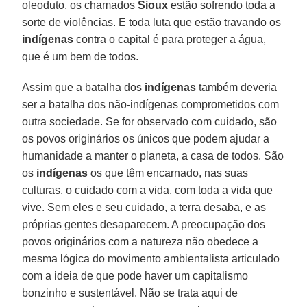
oleoduto, os chamados
Sioux
estão sofrendo toda a
sorte de violências. E toda luta que estão travando os
indígenas
contra o capital é para proteger a água,
que é um bem de todos.
Assim que a batalha dos
indígenas
também deveria
ser a batalha dos não-indígenas comprometidos com
outra sociedade. Se for observado com cuidado, são
os povos originários os únicos que podem ajudar a
humanidade a manter o planeta, a casa de todos. São
os
indígenas
os que têm encarnado, nas suas
culturas, o cuidado com a vida, com toda a vida que
vive. Sem eles e seu cuidado, a terra desaba, e as
próprias gentes desaparecem. A preocupação dos
povos originários com a natureza não obedece a
mesma lógica do movimento ambientalista articulado
com a ideia de que pode haver um capitalismo
bonzinho e sustentável. Não se trata aqui de