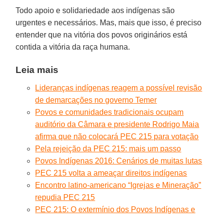
Todo apoio e solidariedade aos indígenas são
urgentes e necessários. Mas, mais que isso, é preciso
entender que na vitória dos povos originários está
contida a vitória da raça humana.
Leia mais
Lideranças indígenas reagem a possível revisão
de demarcações no governo Temer
Povos e comunidades tradicionais ocupam
auditório da Câmara e presidente Rodrigo Maia
afirma que não colocará PEC 215 para votação
Pela rejeição da PEC 215: mais um passo
Povos Indígenas 2016: Cenários de muitas lutas
PEC 215 volta a ameaçar direitos indígenas
Encontro latino-americano “Igrejas e Mineração”
repudia PEC 215
PEC 215: O extermínio dos Povos Indígenas e