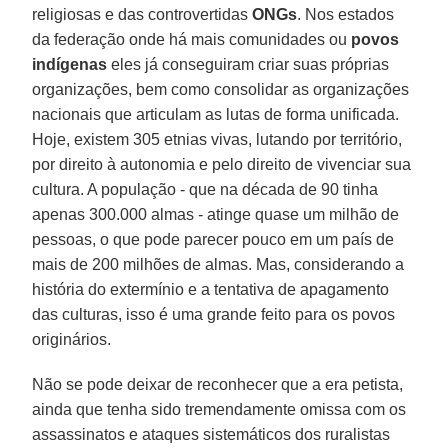
religiosas e das controvertidas
ONGs
. Nos estados
da federação onde há mais comunidades ou
povos
indígenas
eles já conseguiram criar suas próprias
organizações, bem como consolidar as organizações
nacionais que articulam as lutas de forma unificada.
Hoje, existem 305 etnias vivas, lutando por território,
por direito à autonomia e pelo direito de vivenciar sua
cultura. A população - que na década de 90 tinha
apenas 300.000 almas - atinge quase um milhão de
pessoas, o que pode parecer pouco em um país de
mais de 200 milhões de almas. Mas, considerando a
história do extermínio e a tentativa de apagamento
das culturas, isso é uma grande feito para os povos
originários.
Não se pode deixar de reconhecer que a era petista,
ainda que tenha sido tremendamente omissa com os
assassinatos e ataques sistemáticos dos ruralistas