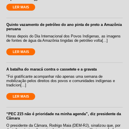
LER MAIS
Quinto vazamento de petróleo do ano pinta de preto a Amazônia
peruana
Horas depois do Dia Internacional dos Povos Indígenas, as imagens
de fontes de água da Amazônia tingidas de petróleo volta[...]
LER MAIS
A batalha do maracá contra o cassetete e a gravata
"Foi gratificante acompanhar não apenas uma semana de
mobilização pelos direitos dos povos e comunidades indígenas e
tradicion[...]
LER MAIS
“PEC 215 não é prioridade na minha agenda”, diz presidente da
Câmara
O presidente da Câmara, Rodrigo Maia (DEM-RJ), sinalizou que, por