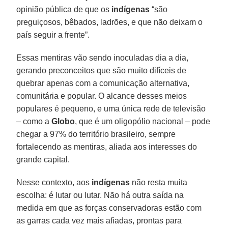
opinião pública de que os
indígenas
“são
preguiçosos, bêbados, ladrões, e que não deixam o
país seguir a frente”.
Essas mentiras vão sendo inoculadas dia a dia,
gerando preconceitos que são muito difíceis de
quebrar apenas com a comunicação alternativa,
comunitária e popular. O alcance desses meios
populares é pequeno, e uma única rede de televisão
– como a
Globo
, que é um oligopólio nacional – pode
chegar a 97% do território brasileiro, sempre
fortalecendo as mentiras, aliada aos interesses do
grande capital.
Nesse contexto, aos
indígenas
não resta muita
escolha: é lutar ou lutar. Não há outra saída na
medida em que as forças conservadoras estão com
as garras cada vez mais afiadas, prontas para