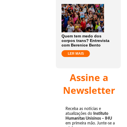
Quem tem medo dos
corpos trans? Entrevista
com Berenice Bento
LER MAIS
Assine a
Newsletter
Receba as notícias e
atualizações do
Instituto
Humanitas Unisinos – IHU
em primeira mão. Junte-se a