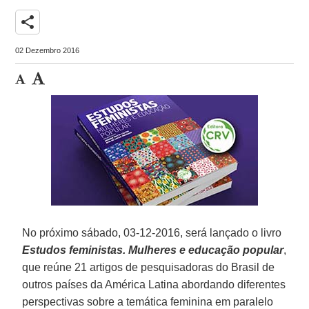
share
02 Dezembro 2016
No próximo sábado, 03-12-2016, será lançado o livro
Estudos feministas. Mulheres e educação popular
,
que reúne 21 artigos de pesquisadoras do Brasil de
outros países da América Latina abordando diferentes
perspectivas sobre a temática feminina em paralelo