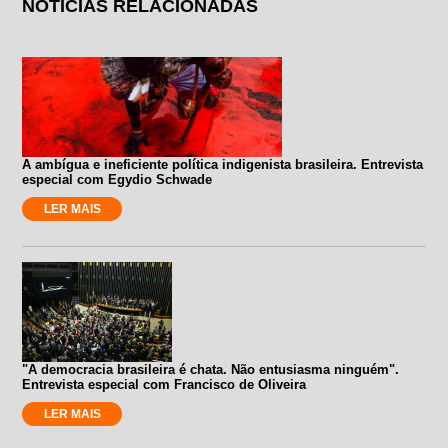
NOTÍCIAS RELACIONADAS
A ambígua e ineficiente política indigenista brasileira. Entrevista
especial com Egydio Schwade
LER MAIS
"A democracia brasileira é chata. Não entusiasma ninguém".
Entrevista especial com Francisco de Oliveira
LER MAIS