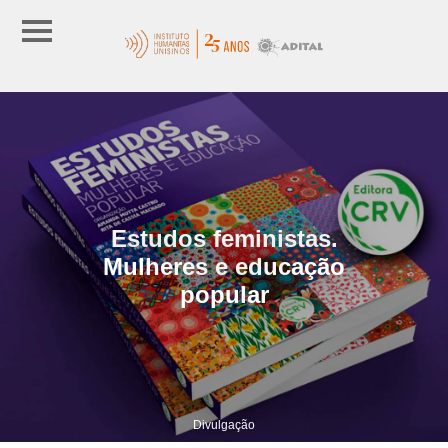
Estudos feministas.
Mulheres e educação
popular
Divulgação