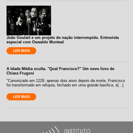
João Goulart e um projeto de nação interrompido. Entrevista
especial com Oswaldo Munteal
LER MAIS
A Idade Média oculta. "Qual Francisco?" Um novo livro de
Chiara Frugoni
"Canonizado em 1228, apenas dois anos depois da morte, Francisco
foi transformado em relíquia, fechado em uma grande basílica, e[...]
LER MAIS