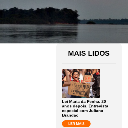
MAIS LIDOS
Lei Maria da Penha. 20
anos depois. Entrevista
especial com Juliana
Brandão
LER MAIS