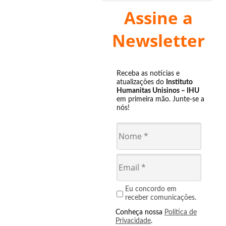
Assine a
Newsletter
Receba as notícias e
atualizações do
Instituto
Humanitas Unisinos – IHU
em primeira mão. Junte-se a
nós!
Eu concordo em
receber comunicações.
Conheça nossa
Política de
Privacidade
.