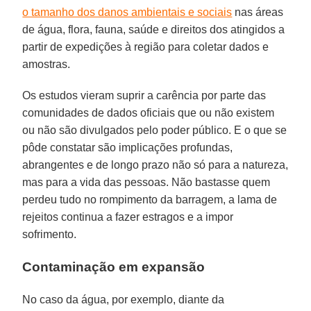
o tamanho dos danos ambientais e sociais
nas áreas
de água, flora, fauna, saúde e direitos dos atingidos a
partir de expedições à região para coletar dados e
amostras.
Os estudos vieram suprir a carência por parte das
comunidades de dados oficiais que ou não existem
ou não são divulgados pelo poder público. E o que se
pôde constatar são implicações profundas,
abrangentes e de longo prazo não só para a natureza,
mas para a vida das pessoas. Não bastasse quem
perdeu tudo no rompimento da barragem, a lama de
rejeitos continua a fazer estragos e a impor
sofrimento.
Contaminação em expansão
No caso da água, por exemplo, diante da