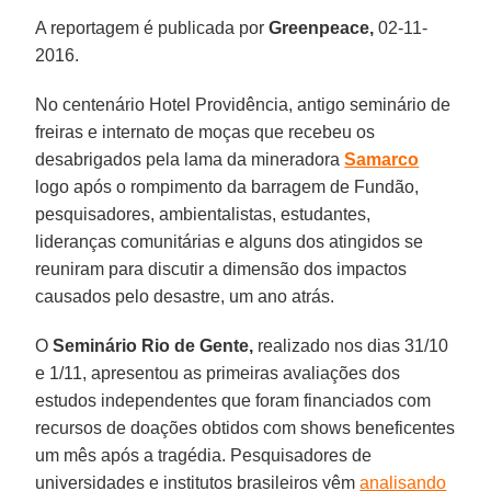
A reportagem é publicada por
Greenpeace,
02-11-
2016.
No centenário Hotel Providência, antigo seminário de
freiras e internato de moças que recebeu os
desabrigados pela lama da mineradora
Samarco
logo após o rompimento da barragem de Fundão,
pesquisadores, ambientalistas, estudantes,
lideranças comunitárias e alguns dos atingidos se
reuniram para discutir a dimensão dos impactos
causados pelo desastre, um ano atrás.
O
Seminário Rio de Gente,
realizado nos dias 31/10
e 1/11, apresentou as primeiras avaliações dos
estudos independentes que foram financiados com
recursos de doações obtidos com shows beneficentes
um mês após a tragédia. Pesquisadores de
universidades e institutos brasileiros vêm
analisando