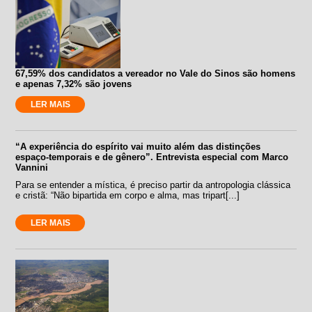
67,59% dos candidatos a vereador no Vale do Sinos são homens
e apenas 7,32% são jovens
LER MAIS
“A experiência do espírito vai muito além das distinções
espaço-temporais e de gênero”. Entrevista especial com Marco
Vannini
Para se entender a mística, é preciso partir da antropologia clássica
e cristã: “Não bipartida em corpo e alma, mas tripart[...]
LER MAIS