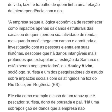
de vida, lazer e trabalho de quem tinha uma relação
de interdependência com o rio.
“A empresa segue a lógica econômica de reconhecer
como impactos apenas os danos estruturais das
casas ou de quem perdeu sua atividade de renda,
mas quando você chega em campo e aprofunda a
investigação com as pessoas e entra em suas
histórias, descobre que há danos intangíveis mais
profundos que extrapolam a restrição da Samarco e
estão sendo negligenciados”, diz
Hauley Alvim,
sociólogo, surfista e um dos pesquisadores do estudo
sobre impactos sociais com os atingidos na foz do
Rio Doce, em Regência (ES).
Ele cita como exemplo o caso de um rapaz que é
pescador, surfista, dono de pousada e pai. “Há uma
sobreposição de danos que a empresa não