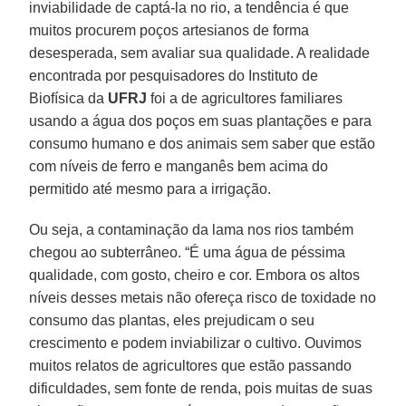
inviabilidade de captá-la no rio, a tendência é que
muitos procurem poços artesianos de forma
desesperada, sem avaliar sua qualidade. A realidade
encontrada por pesquisadores do Instituto de
Biofísica da
UFRJ
foi a de agricultores familiares
usando a água dos poços em suas plantações e para
consumo humano e dos animais sem saber que estão
com níveis de ferro e manganês bem acima do
permitido até mesmo para a irrigação.
Ou seja, a contaminação da lama nos rios também
chegou ao subterrâneo. “É uma água de péssima
qualidade, com gosto, cheiro e cor. Embora os altos
níveis desses metais não ofereça risco de toxidade no
consumo das plantas, eles prejudicam o seu
crescimento e podem inviabilizar o cultivo. Ouvimos
muitos relatos de agricultores que estão passando
dificuldades, sem fonte de renda, pois muitas de suas