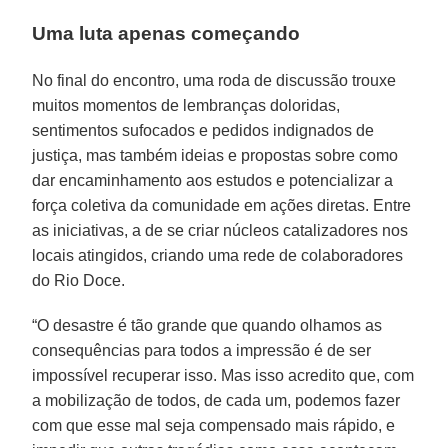
Uma luta apenas começando
No final do encontro, uma roda de discussão trouxe
muitos momentos de lembranças doloridas,
sentimentos sufocados e pedidos indignados de
justiça, mas também ideias e propostas sobre como
dar encaminhamento aos estudos e potencializar a
força coletiva da comunidade em ações diretas. Entre
as iniciativas, a de se criar núcleos catalizadores nos
locais atingidos, criando uma rede de colaboradores
do Rio Doce.
“O desastre é tão grande que quando olhamos as
consequências para todos a impressão é de ser
impossível recuperar isso. Mas isso acredito que, com
a mobilização de todos, de cada um, podemos fazer
com que esse mal seja compensado mais rápido, e