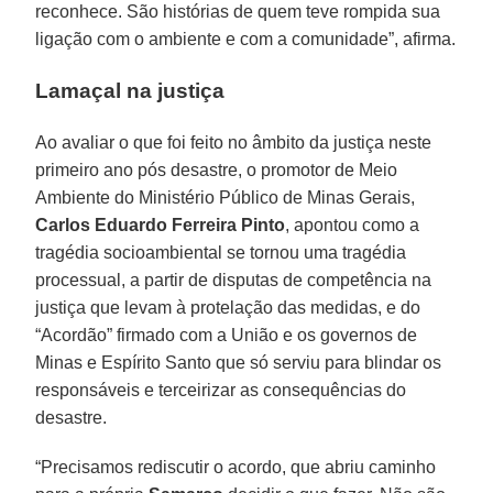
reconhece. São histórias de quem teve rompida sua
ligação com o ambiente e com a comunidade”, afirma.
Lamaçal na justiça
Ao avaliar o que foi feito no âmbito da justiça neste
primeiro ano pós desastre, o promotor de Meio
Ambiente do Ministério Público de Minas Gerais,
Carlos Eduardo Ferreira Pinto
, apontou como a
tragédia socioambiental se tornou uma tragédia
processual, a partir de disputas de competência na
justiça que levam à protelação das medidas, e do
“Acordão” firmado com a União e os governos de
Minas e Espírito Santo que só serviu para blindar os
responsáveis e terceirizar as consequências do
desastre.
“Precisamos rediscutir o acordo, que abriu caminho