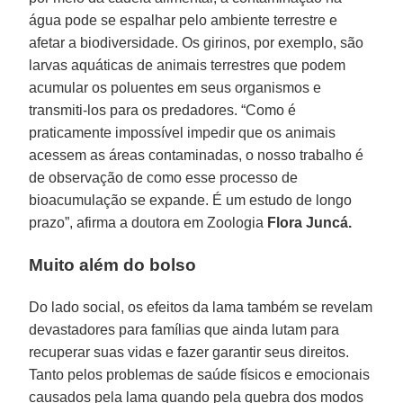
água pode se espalhar pelo ambiente terrestre e
afetar a biodiversidade. Os girinos, por exemplo, são
larvas aquáticas de animais terrestres que podem
acumular os poluentes em seus organismos e
transmiti-los para os predadores. “Como é
praticamente impossível impedir que os animais
acessem as áreas contaminadas, o nosso trabalho é
de observação de como esse processo de
bioacumulação se expande. É um estudo de longo
prazo”, afirma a doutora em Zoologia
Flora Juncá.
Muito além do bolso
Do lado social, os efeitos da lama também se revelam
devastadores para famílias que ainda lutam para
recuperar suas vidas e fazer garantir seus direitos.
Tanto pelos problemas de saúde físicos e emocionais
causados pela lama quando pela quebra dos modos