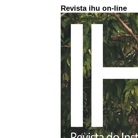
Revista ihu on-line