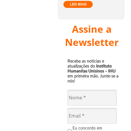
LER MAIS
Assine a
Newsletter
Receba as notícias e
atualizações do
Instituto
Humanitas Unisinos – IHU
em primeira mão. Junte-se a
nós!
Eu concordo em