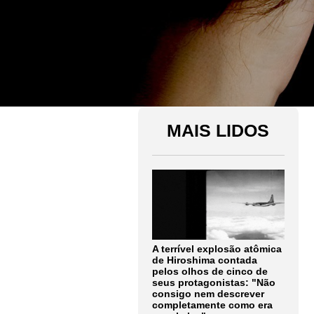
MAIS LIDOS
A terrível explosão atômica
de Hiroshima contada
pelos olhos de cinco de
seus protagonistas: "Não
consigo nem descrever
completamente como era