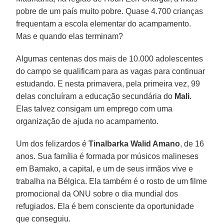
pobre de um país muito pobre. Quase 4.700 crianças
frequentam a escola elementar do acampamento.
Mas e quando elas terminam?
Algumas centenas dos mais de 10.000 adolescentes
do campo se qualificam para as vagas para continuar
estudando. E nesta primavera, pela primeira vez, 99
delas concluíram a educação secundária do
Mali
.
Elas talvez consigam um emprego com uma
organização de ajuda no acampamento.
Um dos felizardos é
Tinalbarka Walid Amano
, de 16
anos. Sua família é formada por músicos malineses
em Bamako, a capital, e um de seus irmãos vive e
trabalha na Bélgica. Ela também é o rosto de um filme
promocional da ONU sobre o dia mundial dos
refugiados. Ela é bem consciente da oportunidade
que conseguiu.