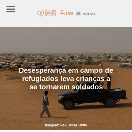
Desesperança em campo de
refugiados leva crianças a
se tornarem soldados
Imagem: Alex Duval Smith