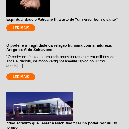
Espiritualidade e Vaticano II: a arte de “um viver bom e santo”
LER MAIS
O poder e a fragilidade da relação humana com a natureza.
Artigo de Aldo Schiavone
"O poder da técnica acumulada antes lentamente em milhões de
anos e, depois, de modo vertiginosamente rápido no último
século[...]
LER MAIS
“Não acredito que Temer e Macri vão ficar no poder por muito
tempo”