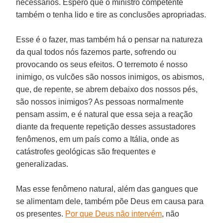
necessários. Espero que o ministro competente
também o tenha lido e tire as conclusões apropriadas.
Esse é o fazer, mas também há o pensar na natureza
da qual todos nós fazemos parte, sofrendo ou
provocando os seus efeitos. O terremoto é nosso
inimigo, os vulcões são nossos inimigos, os abismos,
que, de repente, se abrem debaixo dos nossos pés,
são nossos inimigos? As pessoas normalmente
pensam assim, e é natural que essa seja a reação
diante da frequente repetição desses assustadores
fenômenos, em um país como a Itália, onde as
catástrofes geológicas são frequentes e
generalizadas.
Mas esse fenômeno natural, além das gangues que
se alimentam dele, também põe Deus em causa para
os presentes.
Por que Deus não intervém
, não