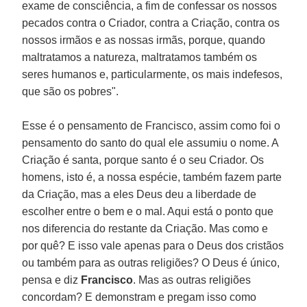
exame de consciência, a fim de confessar os nossos
pecados contra o Criador, contra a Criação, contra os
nossos irmãos e as nossas irmãs, porque, quando
maltratamos a natureza, maltratamos também os
seres humanos e, particularmente, os mais indefesos,
que são os pobres".
Esse é o pensamento de Francisco, assim como foi o
pensamento do santo do qual ele assumiu o nome. A
Criação é santa, porque santo é o seu Criador. Os
homens, isto é, a nossa espécie, também fazem parte
da Criação, mas a eles Deus deu a liberdade de
escolher entre o bem e o mal. Aqui está o ponto que
nos diferencia do restante da Criação. Mas como e
por quê? E isso vale apenas para o Deus dos cristãos
ou também para as outras religiões? O Deus é único,
pensa e diz
Francisco
. Mas as outras religiões
concordam? E demonstram e pregam isso como