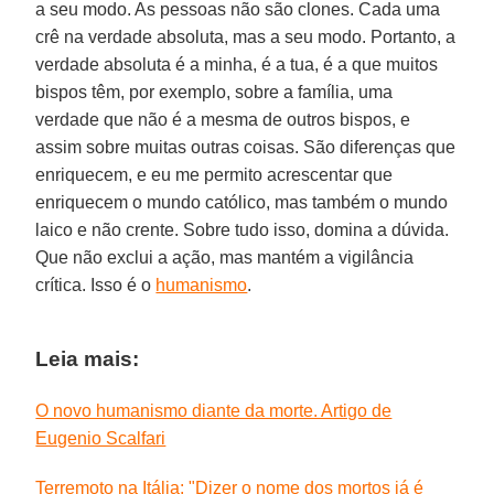
a seu modo. As pessoas não são clones. Cada uma
crê na verdade absoluta, mas a seu modo. Portanto, a
verdade absoluta é a minha, é a tua, é a que muitos
bispos têm, por exemplo, sobre a família, uma
verdade que não é a mesma de outros bispos, e
assim sobre muitas outras coisas. São diferenças que
enriquecem, e eu me permito acrescentar que
enriquecem o mundo católico, mas também o mundo
laico e não crente. Sobre tudo isso, domina a dúvida.
Que não exclui a ação, mas mantém a vigilância
crítica. Isso é o
humanismo
.
Leia mais:
O novo humanismo diante da morte. Artigo de
Eugenio Scalfari
Terremoto na Itália: "Dizer o nome dos mortos já é