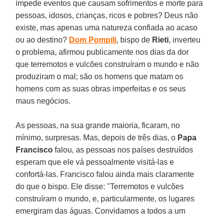
impede eventos que causam sofrimentos e morte para
pessoas, idosos, crianças, ricos e pobres? Deus não
existe, mas apenas uma natureza confiada ao acaso
ou ao destino?
Dom Pompili
, bispo de
Rieti
, inverteu
o problema, afirmou publicamente nos dias da dor
que terremotos e vulcões construíram o mundo e não
produziram o mal; são os homens que matam os
homens com as suas obras imperfeitas e os seus
maus negócios.
As pessoas, na sua grande maioria, ficaram, no
mínimo, surpresas. Mas, depois de três dias, o
Papa
Francisco
falou, as pessoas nos países destruídos
esperam que ele vá pessoalmente visitá-las e
confortá-las. Francisco falou ainda mais claramente
do que o bispo. Ele disse: "Terremotos e vulcões
construíram o mundo, e, particularmente, os lugares
emergiram das águas. Convidamos a todos a um