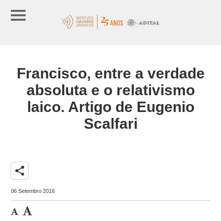
Francisco, entre a verdade
absoluta e o relativismo
laico. Artigo de Eugenio
Scalfari
share
06 Setembro 2016