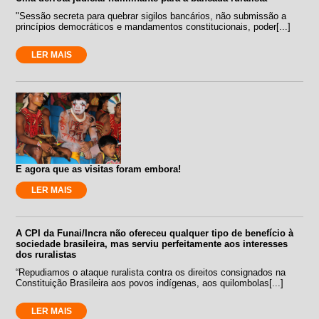
"Sessão secreta para quebrar sigilos bancários, não submissão a
princípios democráticos e mandamentos constitucionais, poder[...]
LER MAIS
E agora que as visitas foram embora!
LER MAIS
A CPI da Funai/Incra não ofereceu qualquer tipo de benefício à
sociedade brasileira, mas serviu perfeitamente aos interesses
dos ruralistas
“Repudiamos o ataque ruralista contra os direitos consignados na
Constituição Brasileira aos povos indígenas, aos quilombolas[...]
LER MAIS