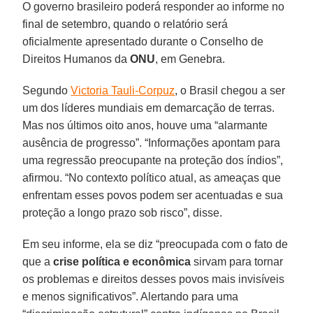
O governo brasileiro poderá responder ao informe no
final de setembro, quando o relatório será
oficialmente apresentado durante o Conselho de
Direitos Humanos da
ONU
, em Genebra.
Segundo
Victoria Tauli-Corpuz
, o Brasil chegou a ser
um dos líderes mundiais em demarcação de terras.
Mas nos últimos oito anos, houve uma “alarmante
ausência de progresso”. “Informações apontam para
uma regressão preocupante na proteção dos índios”,
afirmou. “No contexto político atual, as ameaças que
enfrentam esses povos podem ser acentuadas e sua
proteção a longo prazo sob risco”, disse.
Em seu informe, ela se diz “preocupada com o fato de
que a
crise política e econômica
sirvam para tornar
os problemas e direitos desses povos mais invisíveis
e menos significativos”. Alertando para uma