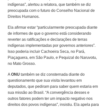
indígenas”, alertou a relatora, que também se diz
preocupada com o futuro do Conselho Nacional de
Direitos Humanos.
Ela afirmar estar “particularmente preocupada diante
de informes de que o governo está considerando
reverter as ratificações e declarações de terras
indígenas implementadas por governos anteriores”.
Isso poderia incluir Cachoeira Seca, no Pará,
Piaçaguera, em São Paulo, e Pequizal do Naruvotu,
no Mato Grosso.
A
ONU
também se diz consternada diante do
questionamento que sua visita levantou em
deputados, que pediram para saber quem estaria em
sua missão ao Brasil. “A convergência desses e
outros fatores podem ter um impacto negativo nos
direitos dos povos indígenas”, insistiu. Ela apela para