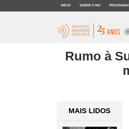
INÍCIO
SOBRE O IHU
PROGRAMA
Rumo à Sué
MAIS LIDOS