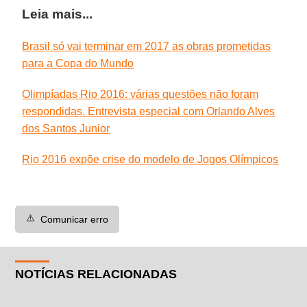
Leia mais...
Brasil só vai terminar em 2017 as obras prometidas
para a Copa do Mundo
Olimpíadas Rio 2016: várias questões não foram
respondidas. Entrevista especial com Orlando Alves
dos Santos Junior
Rio 2016 expõe crise do modelo de Jogos Olímpicos
⚠️
Comunicar erro
NOTÍCIAS RELACIONADAS