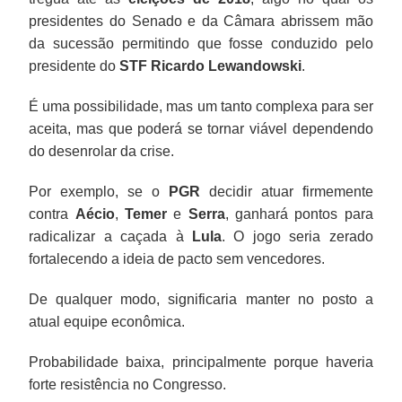
presidentes do Senado e da Câmara abrissem mão
da sucessão permitindo que fosse conduzido pelo
presidente do
STF
Ricardo Lewandowski
.
É uma possibilidade, mas um tanto complexa para ser
aceita, mas que poderá se tornar viável dependendo
do desenrolar da crise.
Por exemplo, se o
PGR
decidir atuar firmemente
contra
Aécio
,
Temer
e
Serra
, ganhará pontos para
radicalizar a caçada à
Lula
. O jogo seria zerado
fortalecendo a ideia de pacto sem vencedores.
De qualquer modo, significaria manter no posto a
atual equipe econômica.
Probabilidade baixa, principalmente porque haveria
forte resistência no Congresso.