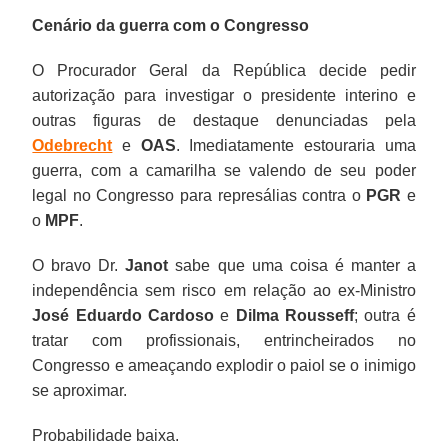
Cenário da guerra com o Congresso
O Procurador Geral da República decide pedir
autorização para investigar o presidente interino e
outras figuras de destaque denunciadas pela
Odebrecht
e
OAS
. Imediatamente estouraria uma
guerra, com a camarilha se valendo de seu poder
legal no Congresso para represálias contra o
PGR
e
o
MPF
.
O bravo Dr.
Janot
sabe que uma coisa é manter a
independência sem risco em relação ao ex-Ministro
José Eduardo Cardoso
e
Dilma Rousseff
; outra é
tratar com profissionais, entrincheirados no
Congresso e ameaçando explodir o paiol se o inimigo
se aproximar.
Probabilidade baixa.