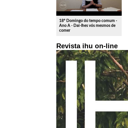
18º Domingo do tempo comum -
Ano A - Dai-lhes vós mesmos de
comer
Revista ihu on-line