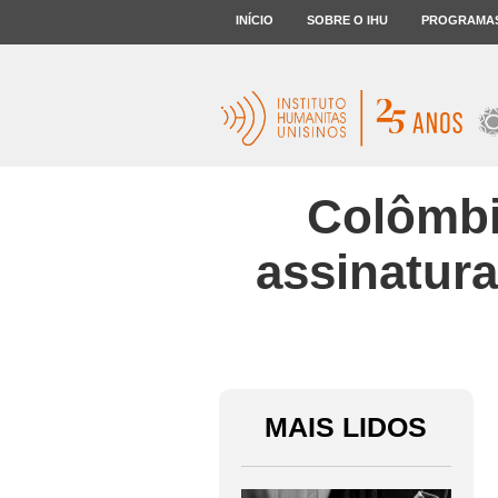
INÍCIO
SOBRE O IHU
PROGRAMA
Colômbi
assinatura
MAIS LIDOS