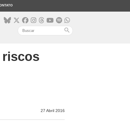
ONTATO
search
 riscos
27 Abril 2016