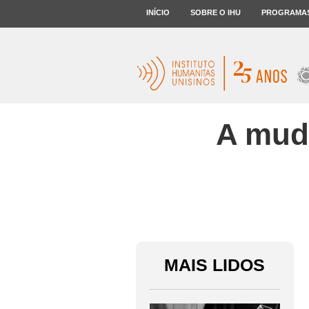
INÍCIO
SOBRE O IHU
PROGRAMA
A muda
MAIS LIDOS