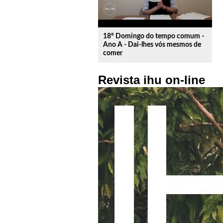
18º Domingo do tempo comum -
Ano A - Dai-lhes vós mesmos de
comer
Revista ihu on-line