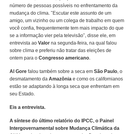
número de pessoas possíveis no enfrentamento da
mudança do clima. "Escutar este assunto de um
amigo, um vizinho ou um colega de trabalho em quem
você confia, frequentemente tem mais impacto do que
se a informação vier pela televisão", disse ele, em
entrevista ao
Valor
na segunda-feira, na qual falou
sobre clima e preferiu não tratar das eleições de
ontem para o
Congresso americano
.
Al Gore
falou também sobre a seca em
São Paulo
, o
desmatamento da
Amazônia
e como os californianos
estão se adaptando à longa seca que enfrentam em
seu Estado.
Eis a entrevista.
A síntese do último relatório do IPCC, o Painel
Intergovernamental sobre Mudança Climática da