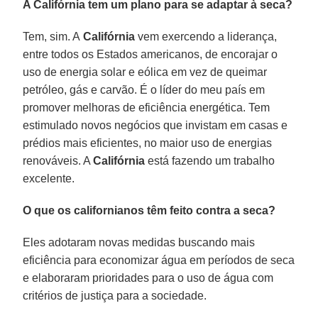
A Califórnia tem um plano para se adaptar à seca?
Tem, sim. A
Califórnia
vem exercendo a liderança,
entre todos os Estados americanos, de encorajar o
uso de energia solar e eólica em vez de queimar
petróleo, gás e carvão. É o líder do meu país em
promover melhoras de eficiência energética. Tem
estimulado novos negócios que invistam em casas e
prédios mais eficientes, no maior uso de energias
renováveis. A
Califórnia
está fazendo um trabalho
excelente.
O que os californianos têm feito contra a seca?
Eles adotaram novas medidas buscando mais
eficiência para economizar água em períodos de seca
e elaboraram prioridades para o uso de água com
critérios de justiça para a sociedade.