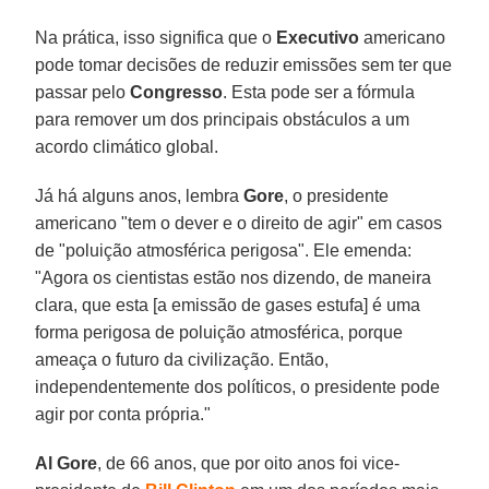
Na prática, isso significa que o
Executivo
americano
pode tomar decisões de reduzir emissões sem ter que
passar pelo
Congresso
. Esta pode ser a fórmula
para remover um dos principais obstáculos a um
acordo climático global.
Já há alguns anos, lembra
Gore
, o presidente
americano "tem o dever e o direito de agir" em casos
de "poluição atmosférica perigosa". Ele emenda:
"Agora os cientistas estão nos dizendo, de maneira
clara, que esta [a emissão de gases estufa] é uma
forma perigosa de poluição atmosférica, porque
ameaça o futuro da civilização. Então,
independentemente dos políticos, o presidente pode
agir por conta própria."
Al Gore
, de 66 anos, que por oito anos foi vice-