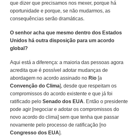
que dizer que precisamos nos mexer, porque há
oportunidade e porque, se não mudarmos, as
consequências serão dramáticas.
O senhor acha que mesmo dentro dos Estados
Unidos há outra disposição para um acordo
global?
Aqui está a diferença: a maioria das pessoas agora
acredita que é possível adotar mudanças de
abordagem no acordo assinado no
Rio
[a
Convenção do Clima
], desde que respeitam os
compromissos do acordo existente e que já foi
ratificado pelo
Senado dos EUA
. Então o presidente
pode agir [negociar e adotar os compromissos do
novo acordo do clima] sem que tenha que passar
novamente pelo processo de ratificação [no
Congresso dos EUA
].