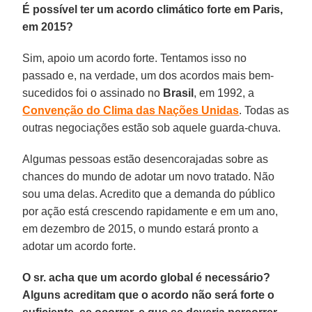
É possível ter um acordo climático forte em Paris,
em 2015?
Sim, apoio um acordo forte. Tentamos isso no
passado e, na verdade, um dos acordos mais bem-
sucedidos foi o assinado no
Brasil
, em 1992, a
Convenção do Clima das Nações Unidas
. Todas as
outras negociações estão sob aquele guarda-chuva.
Algumas pessoas estão desencorajadas sobre as
chances do mundo de adotar um novo tratado. Não
sou uma delas. Acredito que a demanda do público
por ação está crescendo rapidamente e em um ano,
em dezembro de 2015, o mundo estará pronto a
adotar um acordo forte.
O sr. acha que um acordo global é necessário?
Alguns acreditam que o acordo não será forte o