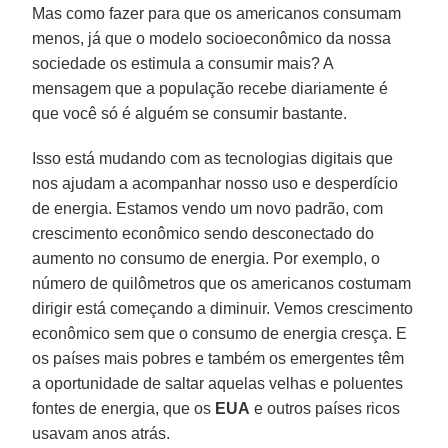
Mas como fazer para que os americanos consumam
menos, já que o modelo socioeconômico da nossa
sociedade os estimula a consumir mais? A
mensagem que a população recebe diariamente é
que você só é alguém se consumir bastante.
Isso está mudando com as tecnologias digitais que
nos ajudam a acompanhar nosso uso e desperdício
de energia. Estamos vendo um novo padrão, com
crescimento econômico sendo desconectado do
aumento no consumo de energia. Por exemplo, o
número de quilômetros que os americanos costumam
dirigir está começando a diminuir. Vemos crescimento
econômico sem que o consumo de energia cresça. E
os países mais pobres e também os emergentes têm
a oportunidade de saltar aquelas velhas e poluentes
fontes de energia, que os
EUA
e outros países ricos
usavam anos atrás.