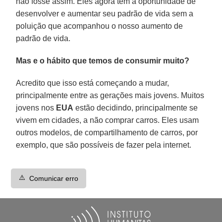
não fosse assim. Eles agora têm a oportunidade de
desenvolver e aumentar seu padrão de vida sem a
poluição que acompanhou o nosso aumento de
padrão de vida.
Mas e o hábito que temos de consumir muito?
Acredito que isso está começando a mudar,
principalmente entre as gerações mais jovens. Muitos
jovens nos
EUA
estão decidindo, principalmente se
vivem em cidades, a não comprar carros. Eles usam
outros modelos, de compartilhamento de carros, por
exemplo, que são possíveis de fazer pela internet.
⚠️
Comunicar erro