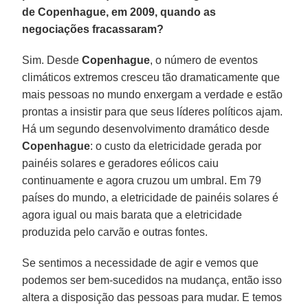
de Copenhague, em 2009, quando as
negociações fracassaram?
Sim. Desde
Copenhague
, o número de eventos
climáticos extremos cresceu tão dramaticamente que
mais pessoas no mundo enxergam a verdade e estão
prontas a insistir para que seus líderes políticos ajam.
Há um segundo desenvolvimento dramático desde
Copenhague
: o custo da eletricidade gerada por
painéis solares e geradores eólicos caiu
continuamente e agora cruzou um umbral. Em 79
países do mundo, a eletricidade de painéis solares é
agora igual ou mais barata que a eletricidade
produzida pelo carvão e outras fontes.
Se sentimos a necessidade de agir e vemos que
podemos ser bem-sucedidos na mudança, então isso
altera a disposição das pessoas para mudar. E temos