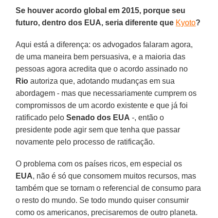
Se houver acordo global em 2015, porque seu
futuro, dentro dos EUA, seria diferente que
Kyoto
?
Aqui está a diferença: os advogados falaram agora,
de uma maneira bem persuasiva, e a maioria das
pessoas agora acredita que o acordo assinado no
Rio
autoriza que, adotando mudanças em sua
abordagem - mas que necessariamente cumprem os
compromissos de um acordo existente e que já foi
ratificado pelo
Senado dos EUA
-, então o
presidente pode agir sem que tenha que passar
novamente pelo processo de ratificação.
O problema com os países ricos, em especial os
EUA
, não é só que consomem muitos recursos, mas
também que se tornam o referencial de consumo para
o resto do mundo. Se todo mundo quiser consumir
como os americanos, precisaremos de outro planeta.