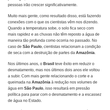
pessoas irão crescer significativamente.
Muito mais gente, como resultado disso, está fazendo
conexões com o que os cientistas vêm nos dizendo.
Quando a temperatura sobe, o solo fica seco com
mais rapidez e as chuvas não têm reposto a água de
maneira tão profunda como ocorria no passado. No
caso de
São Paulo
, cientistas relacionam a condição
de seca com a destruição de partes da
Amazônia
.
Nos últimos anos, o
Brasil
teve êxito em reduzir o
desmatamento, mas nos últimos dois anos ele voltou
a subir. Com mais gente relacionando o corte e a
queimada na
Amazônia
à redução nos volumes de
água em
São Paulo
, isso resultará em pressão
política para parar com o desmatamento e a escassez
de água no Estado.