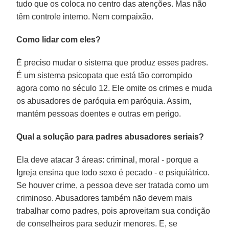
tudo que os coloca no centro das atenções. Mas não
têm controle interno. Nem compaixão.
Como lidar com eles?
É preciso mudar o sistema que produz esses padres.
É um sistema psicopata que está tão corrompido
agora como no século 12. Ele omite os crimes e muda
os abusadores de paróquia em paróquia. Assim,
mantém pessoas doentes e outras em perigo.
Qual a solução para padres abusadores seriais?
Ela deve atacar 3 áreas: criminal, moral - porque a
Igreja ensina que todo sexo é pecado - e psiquiátrico.
Se houver crime, a pessoa deve ser tratada como um
criminoso. Abusadores também não devem mais
trabalhar como padres, pois aproveitam sua condição
de conselheiros para seduzir menores. E, se