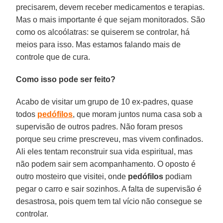
precisarem, devem receber medicamentos e terapias.
Mas o mais importante é que sejam monitorados. São
como os alcoólatras: se quiserem se controlar, há
meios para isso. Mas estamos falando mais de
controle que de cura.
Como isso pode ser feito?
Acabo de visitar um grupo de 10 ex-padres, quase
todos
pedófilos
, que moram juntos numa casa sob a
supervisão de outros padres. Não foram presos
porque seu crime prescreveu, mas vivem confinados.
Ali eles tentam reconstruir sua vida espiritual, mas
não podem sair sem acompanhamento. O oposto é
outro mosteiro que visitei, onde
pedófilos
podiam
pegar o carro e sair sozinhos. A falta de supervisão é
desastrosa, pois quem tem tal vício não consegue se
controlar.