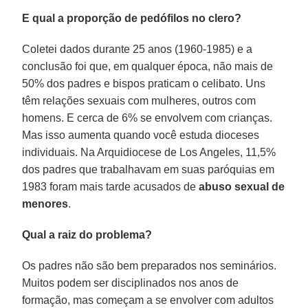
E qual a proporção de pedófilos no clero?
Coletei dados durante 25 anos (1960-1985) e a
conclusão foi que, em qualquer época, não mais de
50% dos padres e bispos praticam o celibato. Uns
têm relações sexuais com mulheres, outros com
homens. E cerca de 6% se envolvem com crianças.
Mas isso aumenta quando você estuda dioceses
individuais. Na Arquidiocese de Los Angeles, 11,5%
dos padres que trabalhavam em suas paróquias em
1983 foram mais tarde acusados de
abuso sexual de
menores
.
Qual a raiz do problema?
Os padres não são bem preparados nos seminários.
Muitos podem ser disciplinados nos anos de
formação, mas começam a se envolver com adultos