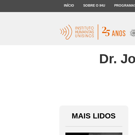
INÍCIO
SOBRE O IHU
PROGRAMA
Dr. J
MAIS LIDOS